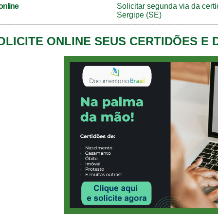
online
Solicitar segunda via da cer
Sergipe (SE)
OLICITE ONLINE SEUS CERTIDÕES E