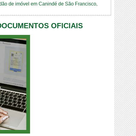
tidão de imóvel em Canindé de São Francisco,
 DOCUMENTOS OFICIAIS