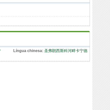
у
Língua chinesa:
圣弗朗西斯科河畔卡宁德