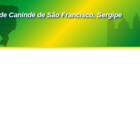
de Canindé de São Francisco, Sergipe