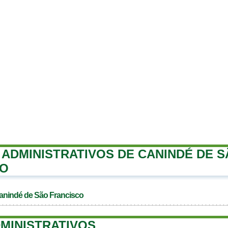
ADMINISTRATIVOS DE CANINDÉ DE 
CO
anindé de São Francisco
MINISTRATIVOS