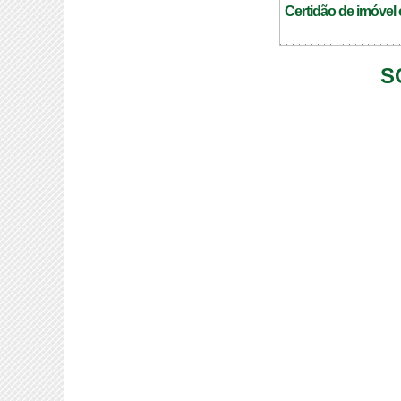
Certidão de imóvel 
S