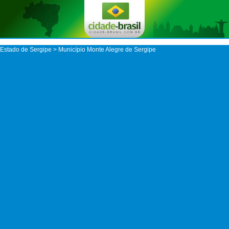
Estado de Sergipe
>
Município Monte Alegre de Sergipe