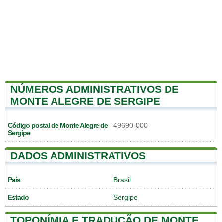
NÚMEROS ADMINISTRATIVOS DE
MONTE ALEGRE DE SERGIPE
Código postal de Monte Alegre de
49690-000
Sergipe
DADOS ADMINISTRATIVOS
País
Brasil
Estado
Sergipe
TOPONÍMIA E TRADUÇÃO DE MONTE