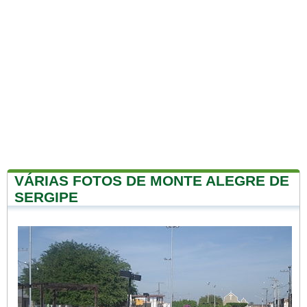
VÁRIAS FOTOS DE MONTE ALEGRE DE
SERGIPE