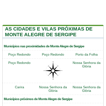
AS CIDADES E VILAS PRÓXIMAS DE
MONTE ALEGRE DE SERGIPE
Municípios nas proximidades de Monte Alegre de Sergipe
Poço Redondo
Poço Redondo
Porto da Folha
Poço Redondo
Nossa Senhora da
Glória
Carira
Nossa Senhora da
Nossa Senhora da
Glória
Glória
Municípios próximos de Monte Alegre de Sergipe