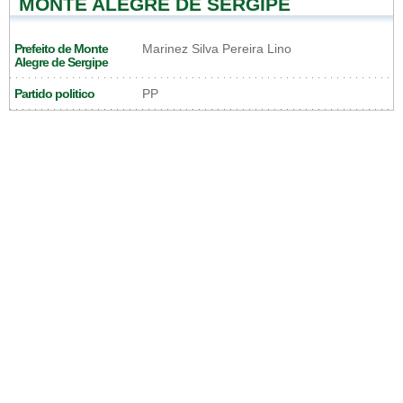
MONTE ALEGRE DE SERGIPE
Prefeito de Monte
Marinez Silva Pereira Lino
Alegre de Sergipe
Partido politico
PP