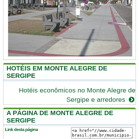
HOTÉIS EM MONTE ALEGRE DE
SERGIPE
Hotéis econômicos no Monte Alegre de
Sergipe e arredores
A PÁGINA DE MONTE ALEGRE DE
SERGIPE
Link desta página