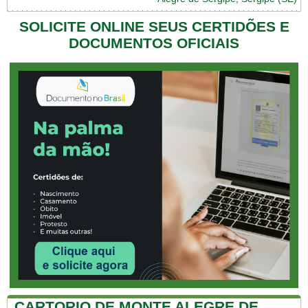
SOLICITE ONLINE SEUS CERTIDÕES E
DOCUMENTOS OFICIAIS
CARTORIO DE MONTE ALEGRE DE