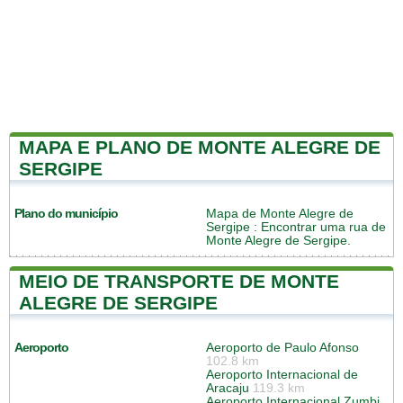
MAPA E PLANO DE MONTE ALEGRE DE
SERGIPE
Plano do município
Mapa de Monte Alegre de
Sergipe
: Encontrar uma rua de
Monte Alegre de Sergipe.
MEIO DE TRANSPORTE DE MONTE
ALEGRE DE SERGIPE
Aeroporto
Aeroporto de Paulo Afonso
102.8 km
Aeroporto Internacional de
Aracaju
119.3 km
Aeroporto Internacional Zumbi