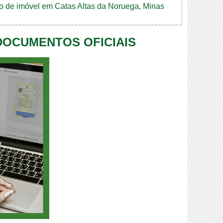
dão de imóvel em Catas Altas da Noruega, Minas
 DOCUMENTOS OFICIAIS