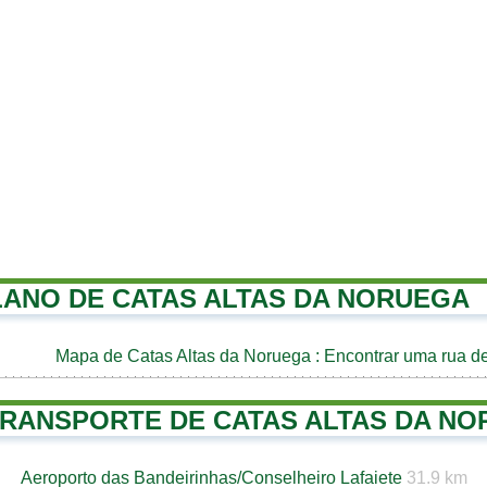
LANO DE CATAS ALTAS DA NORUEGA
Mapa de Catas Altas da Noruega
: Encontrar uma rua d
TRANSPORTE DE CATAS ALTAS DA N
Aeroporto das Bandeirinhas/Conselheiro Lafaiete
31.9 km