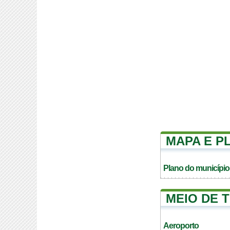
MAPA E P
Plano do município
MEIO DE 
Aeroporto