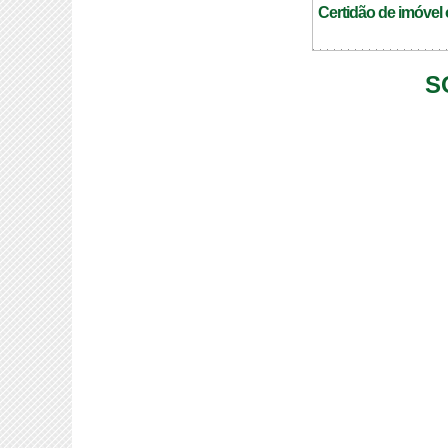
Certidão de imóvel 
S