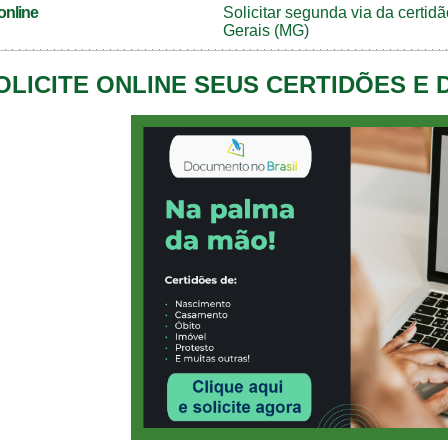
online
Solicitar segunda via da certi
Gerais (MG)
OLICITE ONLINE SEUS CERTIDÕES E