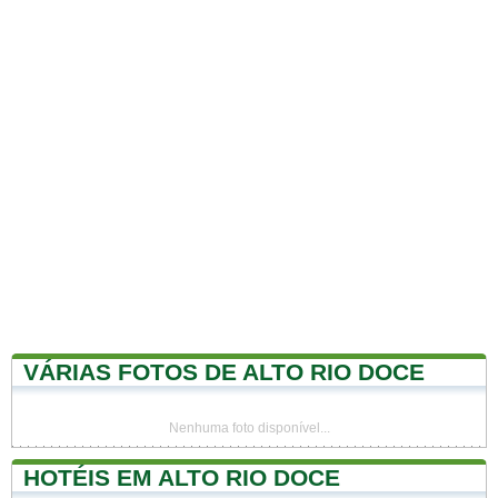
VÁRIAS FOTOS DE ALTO RIO DOCE
Nenhuma foto disponível...
HOTÉIS EM ALTO RIO DOCE