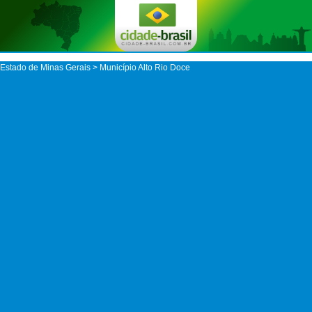
Estado de Minas Gerais
>
Município Alto Rio Doce