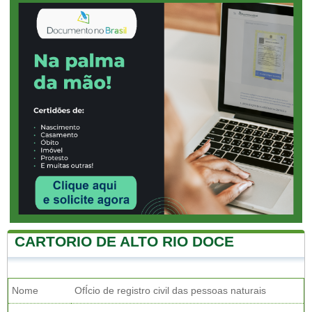
CARTORIO DE ALTO RIO DOCE
Nome
OfÍcio de registro civil das pessoas naturais