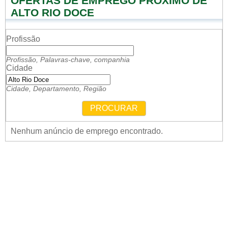
OFERTAS DE EMPREGO PRÓXIMO DE
ALTO RIO DOCE
Profissão
Profissão, Palavras-chave, companhia
Cidade
Cidade, Departamento, Região
PROCURAR
Nenhum anúncio de emprego encontrado.