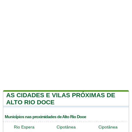
AS CIDADES E VILAS PRÓXIMAS DE
ALTO RIO DOCE
Municípios nas proximidades de Alto Rio Doce
Rio Espera
Cipotânea
Cipotânea