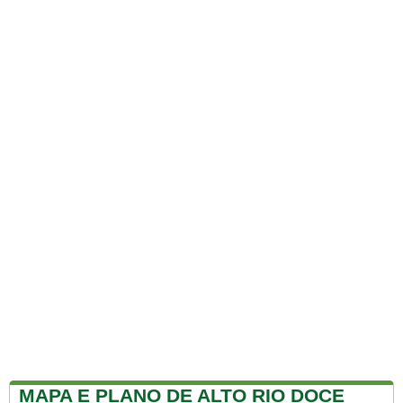
MAPA E PLANO DE ALTO RIO DOCE