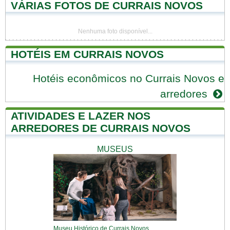
VÁRIAS FOTOS DE CURRAIS NOVOS
Nenhuma foto disponível...
HOTÉIS EM CURRAIS NOVOS
Hotéis econômicos no Currais Novos e
arredores
ATIVIDADES E LAZER NOS
ARREDORES DE CURRAIS NOVOS
MUSEUS
Museu Histórico de Currais Novos