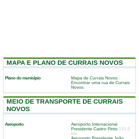
MAPA E PLANO DE CURRAIS NOVOS
Plano do município
Mapa de Currais Novos
:
Encontrar uma rua de Currais
Novos.
MEIO DE TRANSPORTE DE CURRAIS
NOVOS
Aeroporto
Aeroporto Internacional
Presidente Castro Pinto
131.5
km
Aeroporto Presidente João