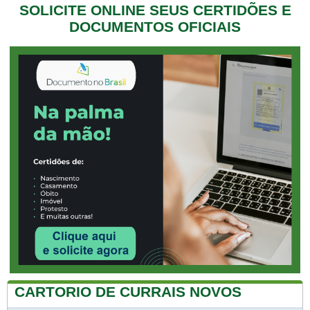
SOLICITE ONLINE SEUS CERTIDÕES E
DOCUMENTOS OFICIAIS
CARTORIO DE CURRAIS NOVOS