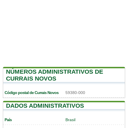
NÚMEROS ADMINISTRATIVOS DE
CURRAIS NOVOS
Código postal de Currais Novos
59380-000
DADOS ADMINISTRATIVOS
País
Brasil