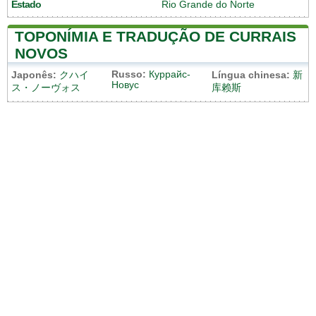
Estado
Rio Grande do Norte
TOPONÍMIA E TRADUÇÃO DE CURRAIS
NOVOS
Russo:
Куррайс-
Japonês:
クハイ
Língua chinesa:
新
Новус
ス・ノーヴォス
库赖斯