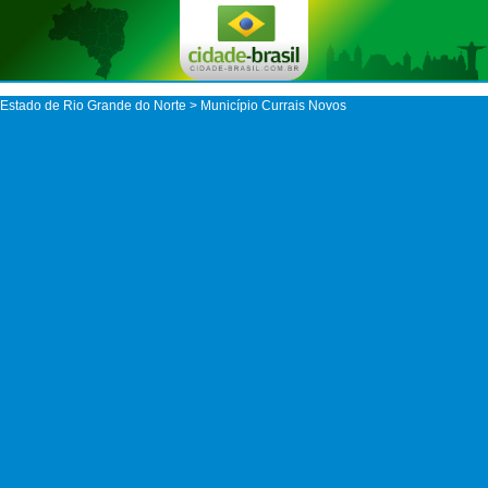
Estado de Rio Grande do Norte
>
Município Currais Novos