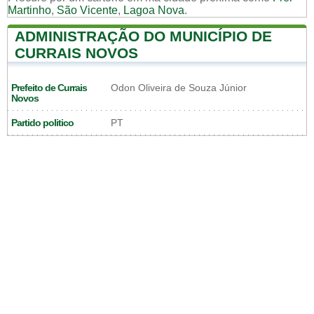
Martinho
,
São Vicente
,
Lagoa Nova
.
ADMINISTRAÇÃO DO MUNICÍPIO DE
CURRAIS NOVOS
Prefeito de Currais
Odon Oliveira de Souza Júnior
Novos
Partido politico
PT