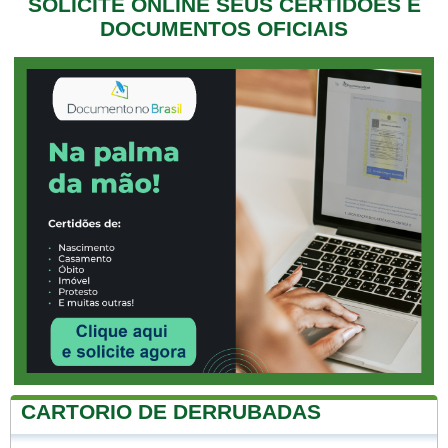
SOLICITE ONLINE SEUS CERTIDÕES E
DOCUMENTOS OFICIAIS
CARTORIO DE DERRUBADAS