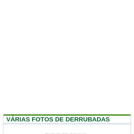
VÁRIAS FOTOS DE DERRUBADAS