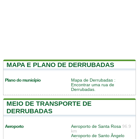
MAPA E PLANO DE DERRUBADAS
Plano do município
Mapa de Derrubadas
:
Encontrar uma rua de
Derrubadas.
MEIO DE TRANSPORTE DE
DERRUBADAS
Aeroporto
Aeroporto de Santa Rosa
96.9
km
Aeroporto de Santo Ângelo