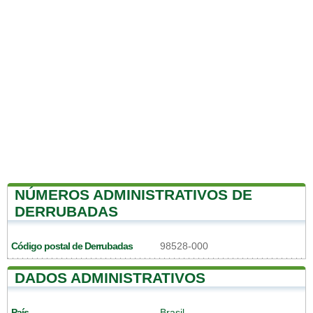
NÚMEROS ADMINISTRATIVOS DE
DERRUBADAS
Código postal de Derrubadas
98528-000
DADOS ADMINISTRATIVOS
País
Brasil