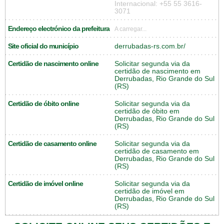
Internacional: +55 55 3616-
3071
Endereço electrónico da prefeitura
A carregar...
Site oficial do município
derrubadas-rs.com.br/
Certidão de nascimento online
Solicitar segunda via da
certidão de nascimento em
Derrubadas, Rio Grande do Sul
(RS)
Certidão de óbito online
Solicitar segunda via da
certidão de óbito em
Derrubadas, Rio Grande do Sul
(RS)
Certidão de casamento online
Solicitar segunda via da
certidão de casamento em
Derrubadas, Rio Grande do Sul
(RS)
Certidão de imóvel online
Solicitar segunda via da
certidão de imóvel em
Derrubadas, Rio Grande do Sul
(RS)