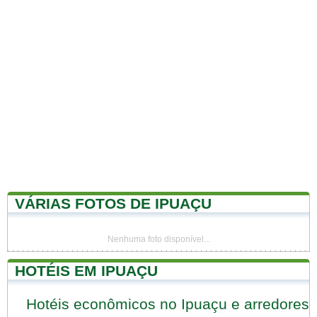
VÁRIAS FOTOS DE IPUAÇU
Nenhuma foto disponível...
HOTÉIS EM IPUAÇU
Hotéis econômicos no Ipuaçu e arredores