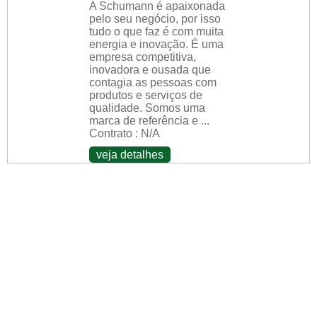
A Schumann é apaixonada
pelo seu negócio, por isso
tudo o que faz é com muita
energia e inovação. É uma
empresa competitiva,
inovadora e ousada que
contagia as pessoas com
produtos e serviços de
qualidade. Somos uma
marca de referência e ...
Contrato : N/A
veja detalhes