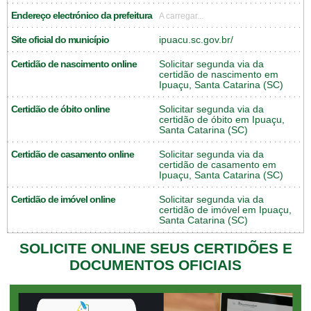
Endereço electrónico da prefeitura
A carregar...
Site oficial do município
ipuacu.sc.gov.br/
Certidão de nascimento online
Solicitar segunda via da
certidão de nascimento em
Ipuaçu, Santa Catarina (SC)
Certidão de óbito online
Solicitar segunda via da
certidão de óbito em Ipuaçu,
Santa Catarina (SC)
Certidão de casamento online
Solicitar segunda via da
certidão de casamento em
Ipuaçu, Santa Catarina (SC)
Certidão de imóvel online
Solicitar segunda via da
certidão de imóvel em Ipuaçu,
Santa Catarina (SC)
SOLICITE ONLINE SEUS CERTIDÕES E
DOCUMENTOS OFICIAIS