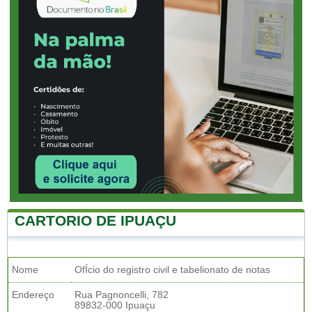
CARTORIO DE IPUAÇU
Nome
OfÍcio do registro civil e tabelionato de notas
Endereço
Rua Pagnoncelli, 782
89832-000 Ipuaçu