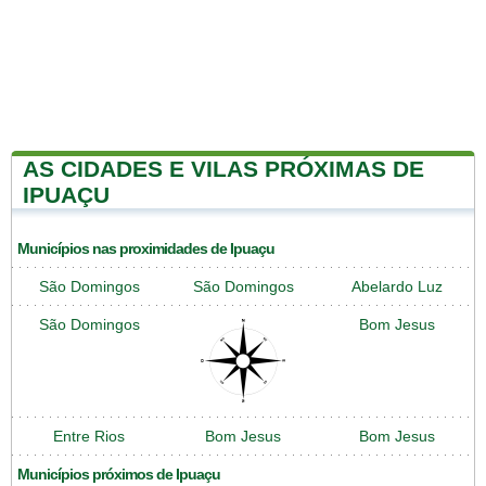
AS CIDADES E VILAS PRÓXIMAS DE
IPUAÇU
Municípios nas proximidades de Ipuaçu
São Domingos
São Domingos
Abelardo Luz
São Domingos
Bom Jesus
Entre Rios
Bom Jesus
Bom Jesus
Municípios próximos de Ipuaçu