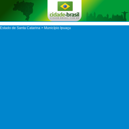
Estado de Santa Catarina
>
Município Ipuaçu