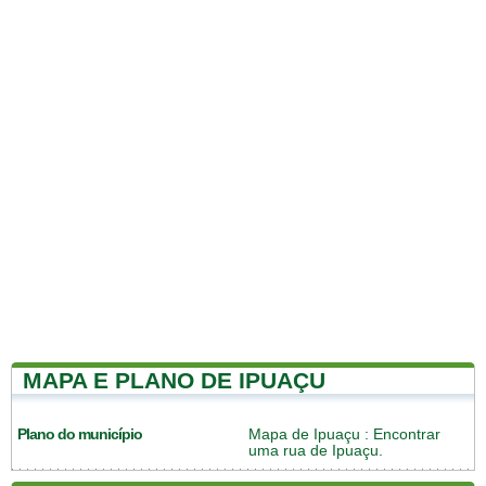
MAPA E PLANO DE IPUAÇU
Plano do município
Mapa de Ipuaçu
: Encontrar
uma rua de Ipuaçu.