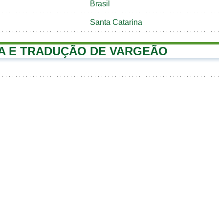
Brasil
Santa Catarina
A E TRADUÇÃO DE VARGEÃO