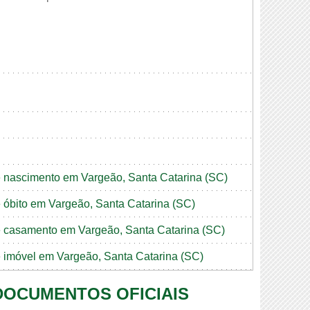
de nascimento em Vargeão, Santa Catarina (SC)
de óbito em Vargeão, Santa Catarina (SC)
de casamento em Vargeão, Santa Catarina (SC)
de imóvel em Vargeão, Santa Catarina (SC)
 DOCUMENTOS OFICIAIS