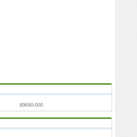
89690-000