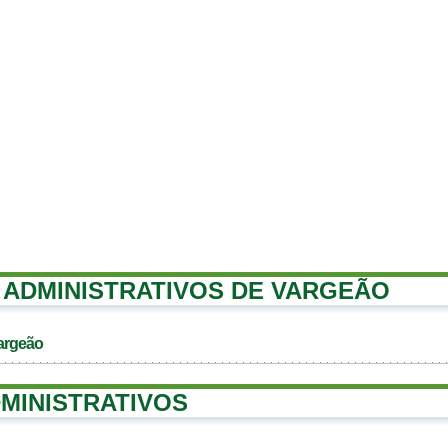
ADMINISTRATIVOS DE VARGEÃO
argeão
MINISTRATIVOS