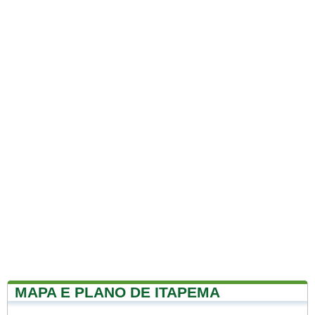
MAPA E PLANO DE ITAPEMA