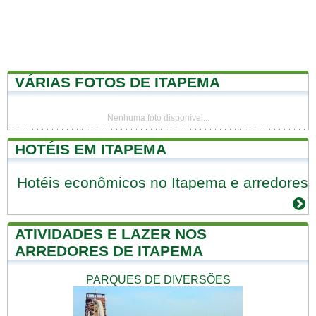
VÁRIAS FOTOS DE ITAPEMA
Nenhuma foto disponível...
HOTÉIS EM ITAPEMA
Hotéis econômicos no Itapema e arredores
ATIVIDADES E LAZER NOS
ARREDORES DE ITAPEMA
PARQUES DE DIVERSÕES