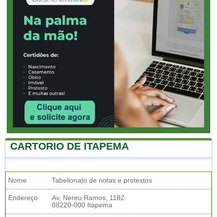
CARTORIO DE ITAPEMA
Nome
Tabelionato de notas e protestos
Endereço
Av. Nereu Ramos, 1182
88220-000 Itapema