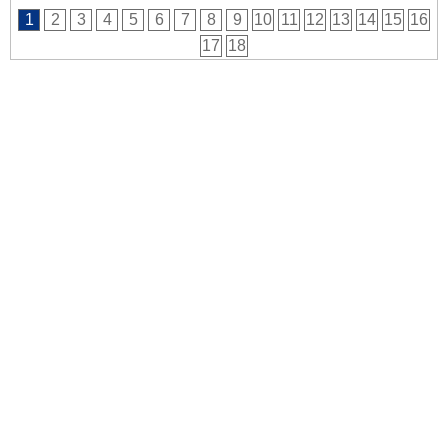
1
2
3
4
5
6
7
8
9
10
11
12
13
14
15
16
17
18