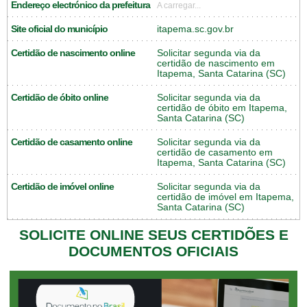
Endereço electrónico da prefeitura
A carregar...
Site oficial do município
itapema.sc.gov.br
Certidão de nascimento online
Solicitar segunda via da
certidão de nascimento em
Itapema, Santa Catarina (SC)
Certidão de óbito online
Solicitar segunda via da
certidão de óbito em Itapema,
Santa Catarina (SC)
Certidão de casamento online
Solicitar segunda via da
certidão de casamento em
Itapema, Santa Catarina (SC)
Certidão de imóvel online
Solicitar segunda via da
certidão de imóvel em Itapema,
Santa Catarina (SC)
SOLICITE ONLINE SEUS CERTIDÕES E
DOCUMENTOS OFICIAIS