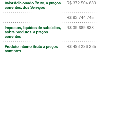
Valor Adicionado Bruto, a preços
R$ 372 504 833
correntes, dos Serviços
R$ 93 744 745
Impostos, líquidos de subsídios,
R$ 39 689 833
sobre produtos, a preços
correntes
Produto Interno Bruto a preços
R$ 498 226 285
correntes