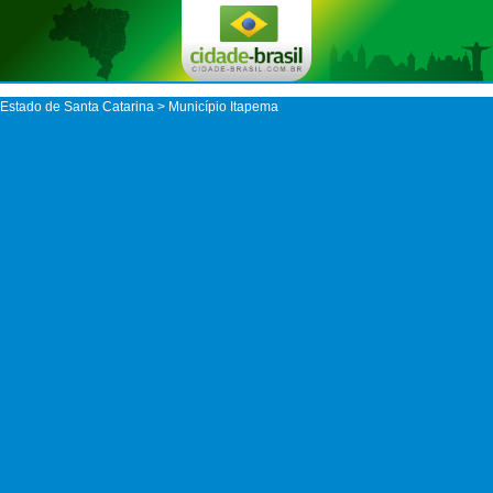
Estado de Santa Catarina
>
Município Itapema