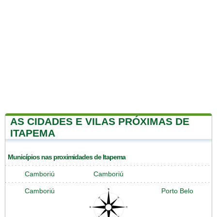
AS CIDADES E VILAS PRÓXIMAS DE
ITAPEMA
Municípios nas proximidades de Itapema
Camboriú
Camboriú
Camboriú
Porto Belo