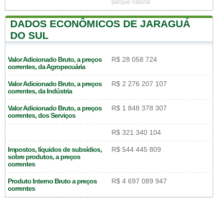
parque natural
DADOS ECONÔMICOS DE JARAGUÁ
DO SUL
Valor Adicionado Bruto, a preços
R$ 28 058 724
correntes, da Agropecuária
Valor Adicionado Bruto, a preços
R$ 2 276 207 107
correntes, da Indústria
Valor Adicionado Bruto, a preços
R$ 1 848 378 307
correntes, dos Serviços
R$ 321 340 104
Impostos, líquidos de subsídios,
R$ 544 445 809
sobre produtos, a preços
correntes
Produto Interno Bruto a preços
R$ 4 697 089 947
correntes