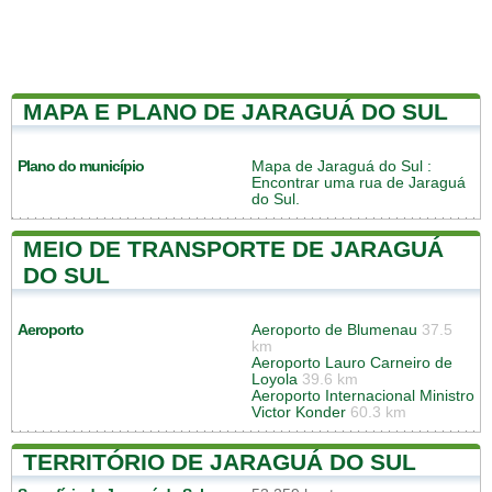
MAPA E PLANO DE JARAGUÁ DO SUL
Plano do município
Mapa de Jaraguá do Sul
:
Encontrar uma rua de Jaraguá
do Sul.
MEIO DE TRANSPORTE DE JARAGUÁ
DO SUL
Aeroporto
Aeroporto de Blumenau
37.5
km
Aeroporto Lauro Carneiro de
Loyola
39.6 km
Aeroporto Internacional Ministro
Victor Konder
60.3 km
TERRITÓRIO DE JARAGUÁ DO SUL