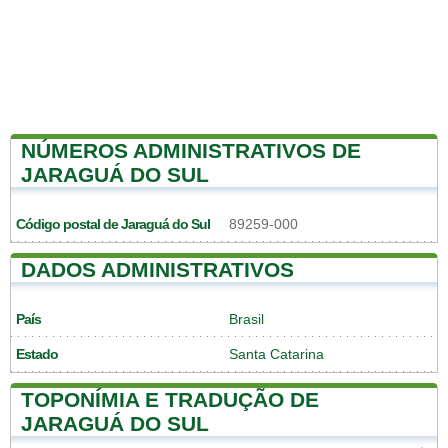
NÚMEROS ADMINISTRATIVOS DE
JARAGUÁ DO SUL
Código postal de Jaraguá do Sul
89259-000
DADOS ADMINISTRATIVOS
País
Brasil
Estado
Santa Catarina
TOPONÍMIA E TRADUÇÃO DE
JARAGUÁ DO SUL