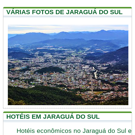
VÁRIAS FOTOS DE JARAGUÁ DO SUL
HOTÉIS EM JARAGUÁ DO SUL
Hotéis econômicos no Jaraguá do Sul e