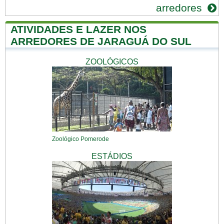
arredores
ATIVIDADES E LAZER NOS
ARREDORES DE JARAGUÁ DO SUL
ZOOLÓGICOS
Zoológico Pomerode
ESTÁDIOS