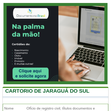
CARTORIO DE JARAGUÁ DO SUL
Nome
OfÍcio de registro civil, tÍtulos documentos e