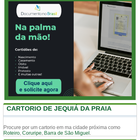
CARTORIO DE JEQUIÁ DA PRAIA
Procure por um cartorio em ma cidade próxima como
Roteiro
,
Coruripe
,
Barra de São Miguel
.