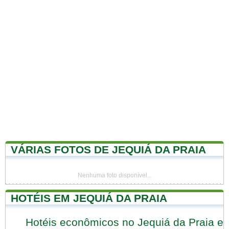
VÁRIAS FOTOS DE JEQUIÁ DA PRAIA
Nenhuma foto disponível...
HOTÉIS EM JEQUIÁ DA PRAIA
Hotéis econômicos no Jequiá da Praia e