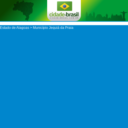
Estado de Alagoas
>
Município Jequiá da Praia