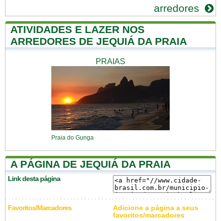
arredores
ATIVIDADES E LAZER NOS
ARREDORES DE JEQUIÁ DA PRAIA
PRAIAS
Praia do Gunga
A PÁGINA DE JEQUIÁ DA PRAIA
Link desta página
Favoritos/Marcadores
Adicione a página a seus
favoritos/marcadores