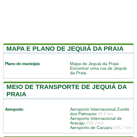
MAPA E PLANO DE JEQUIÁ DA PRAIA
Plano do município
Mapa de Jequiá da Praia
:
Encontrar uma rua de Jequiá
da Praia.
MEIO DE TRANSPORTE DE JEQUIÁ DA
PRAIA
Aeroporto
Aeroporto Internacional Zumbi
dos Palmares
60.5 km
Aeroporto Internacional de
Aracaju
158.2 km
Aeroporto de Caruaru
191.7 km