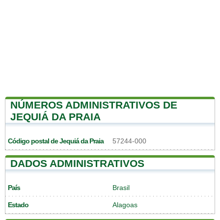
NÚMEROS ADMINISTRATIVOS DE
JEQUIÁ DA PRAIA
Código postal de Jequiá da Praia
57244-000
DADOS ADMINISTRATIVOS
País
Brasil
Estado
Alagoas