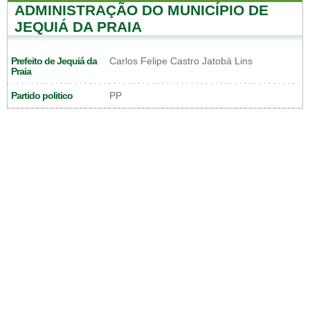
ADMINISTRAÇÃO DO MUNICÍPIO DE
JEQUIÁ DA PRAIA
Prefeito de Jequiá da
Carlos Felipe Castro Jatobá Lins
Praia
Partido politico
PP