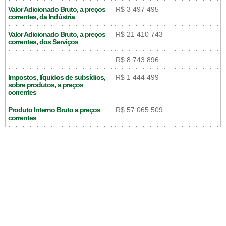
Valor Adicionado Bruto, a preços
R$ 3 497 495
correntes, da Indústria
Valor Adicionado Bruto, a preços
R$ 21 410 743
correntes, dos Serviços
R$ 8 743 896
Impostos, líquidos de subsídios,
R$ 1 444 499
sobre produtos, a preços
correntes
Produto Interno Bruto a preços
R$ 57 065 509
correntes