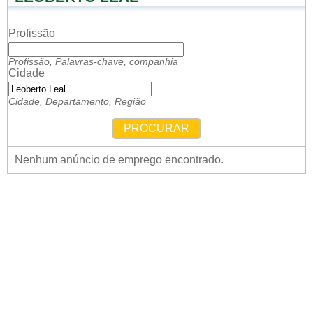
Profissão
Profissão, Palavras-chave, companhia
Cidade
Cidade, Departamento, Região
PROCURAR
Nenhum anúncio de emprego encontrado.