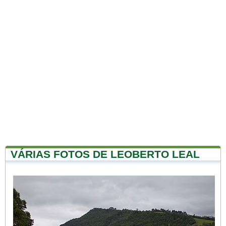
VÁRIAS FOTOS DE LEOBERTO LEAL