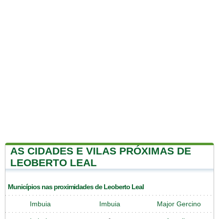
AS CIDADES E VILAS PRÓXIMAS DE
LEOBERTO LEAL
Municípios nas proximidades de Leoberto Leal
Imbuia
Imbuia
Major Gercino