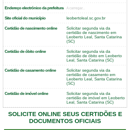
Endereço electrónico da prefeitura
A carregar...
Site oficial do município
leobertoleal.sc.gov.br
Certidão de nascimento online
Solicitar segunda via da
certidão de nascimento em
Leoberto Leal, Santa Catarina
(SC)
Certidão de óbito online
Solicitar segunda via da
certidão de óbito em Leoberto
Leal, Santa Catarina (SC)
Certidão de casamento online
Solicitar segunda via da
certidão de casamento em
Leoberto Leal, Santa Catarina
(SC)
Certidão de imóvel online
Solicitar segunda via da
certidão de imóvel em Leoberto
Leal, Santa Catarina (SC)
SOLICITE ONLINE SEUS CERTIDÕES E
DOCUMENTOS OFICIAIS