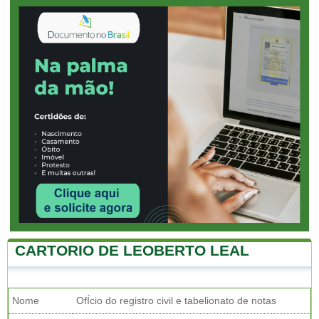
CARTORIO DE LEOBERTO LEAL
Nome
OfÍcio do registro civil e tabelionato de notas