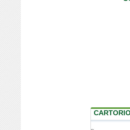
CARTORIO