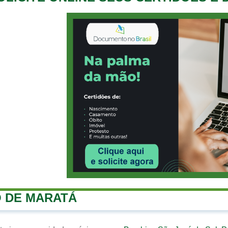
 DE MARATÁ