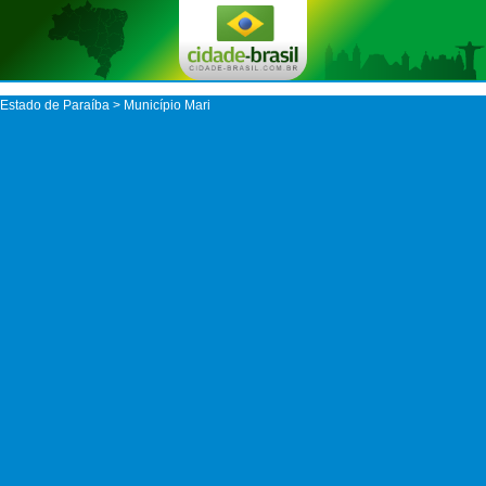
Estado de Paraíba
>
Município Mari