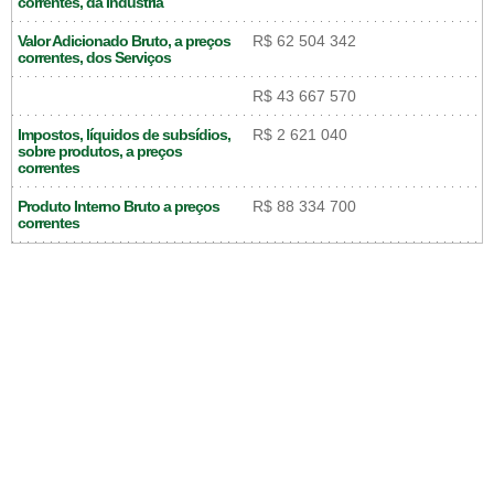
correntes, da Indústria
Valor Adicionado Bruto, a preços
R$ 62 504 342
correntes, dos Serviços
R$ 43 667 570
Impostos, líquidos de subsídios,
R$ 2 621 040
sobre produtos, a preços
correntes
Produto Interno Bruto a preços
R$ 88 334 700
correntes