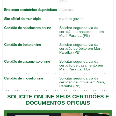
2502
Endereço electrónico da prefeitura
A carregar...
Site oficial do município
mari.pb.gov.br
Certidão de nascimento online
Solicitar segunda via da
certidão de nascimento em
Mari, Paraíba (PB)
Certidão de óbito online
Solicitar segunda via da
certidão de óbito em Mari,
Paraíba (PB)
Certidão de casamento online
Solicitar segunda via da
certidão de casamento em
Mari, Paraíba (PB)
Certidão de imóvel online
Solicitar segunda via da
certidão de imóvel em Mari,
Paraíba (PB)
SOLICITE ONLINE SEUS CERTIDÕES E
DOCUMENTOS OFICIAIS