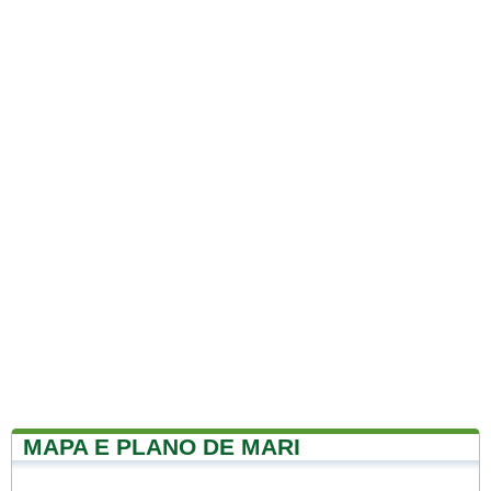
MAPA E PLANO DE MARI