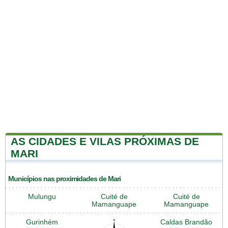
AS CIDADES E VILAS PRÓXIMAS DE
MARI
Municípios nas proximidades de Mari
Mulungu
Cuité de
Cuité de
Mamanguape
Mamanguape
Gurinhém
Caldas Brandão