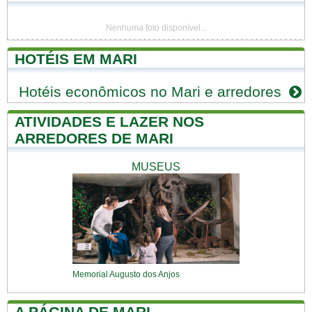
Nenhuma foto disponível...
HOTÉIS EM MARI
Hotéis econômicos no Mari e arredores
ATIVIDADES E LAZER NOS
ARREDORES DE MARI
MUSEUS
Memorial Augusto dos Anjos
A PÁGINA DE MARI