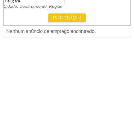
Cidade, Departamento, Região
PROCURAR
Nenhum anúncio de emprego encontrado.