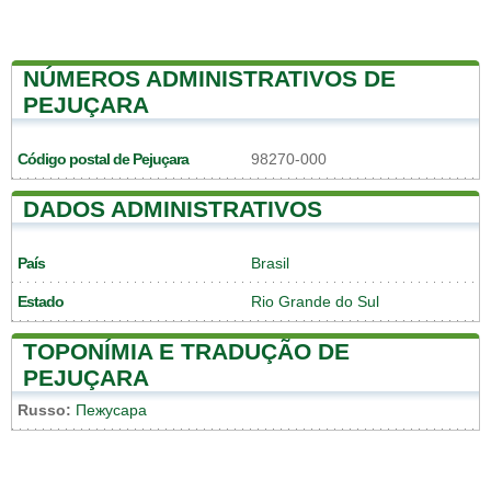
NÚMEROS ADMINISTRATIVOS DE
PEJUÇARA
Código postal de Pejuçara
98270-000
DADOS ADMINISTRATIVOS
País
Brasil
Estado
Rio Grande do Sul
TOPONÍMIA E TRADUÇÃO DE
PEJUÇARA
Russo:
Пежусара