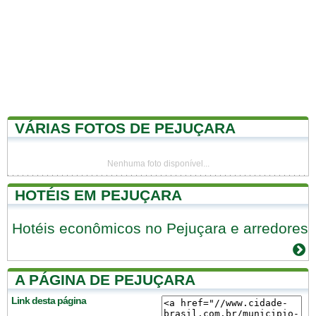
VÁRIAS FOTOS DE PEJUÇARA
Nenhuma foto disponível...
HOTÉIS EM PEJUÇARA
Hotéis econômicos no Pejuçara e arredores
A PÁGINA DE PEJUÇARA
Link desta página