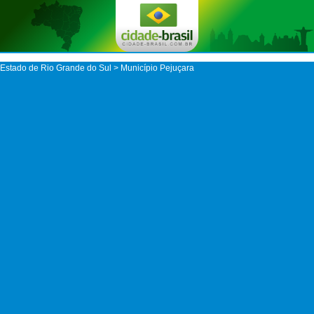
Estado de Rio Grande do Sul
>
Município Pejuçara