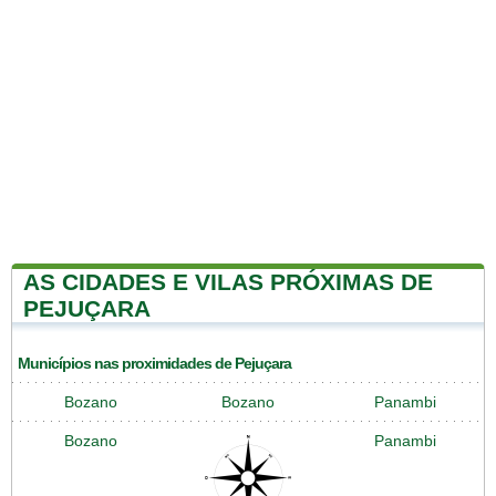
AS CIDADES E VILAS PRÓXIMAS DE
PEJUÇARA
Municípios nas proximidades de Pejuçara
Bozano
Bozano
Panambi
Bozano
Panambi