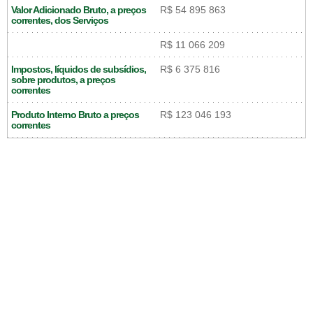
Valor Adicionado Bruto, a preços
R$ 54 895 863
correntes, dos Serviços
R$ 11 066 209
Impostos, líquidos de subsídios,
R$ 6 375 816
sobre produtos, a preços
correntes
Produto Interno Bruto a preços
R$ 123 046 193
correntes