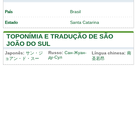
País
Brasil
Estado
Santa Catarina
TOPONÍMIA E TRADUÇÃO DE SÃO
JOÃO DO SUL
Russo:
Сан-Жуан-
Japonês:
サン・ジ
Língua chinesa:
南
ду-Сул
ョアン・ド・スー
圣若昂