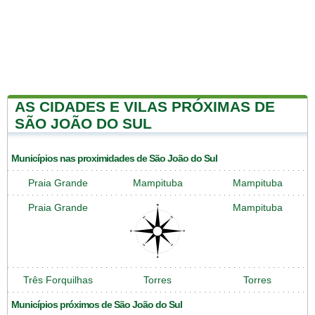
AS CIDADES E VILAS PRÓXIMAS DE
SÃO JOÃO DO SUL
Municípios nas proximidades de São João do Sul
Praia Grande
Mampituba
Mampituba
Praia Grande
Mampituba
Três Forquilhas
Torres
Torres
Municípios próximos de São João do Sul