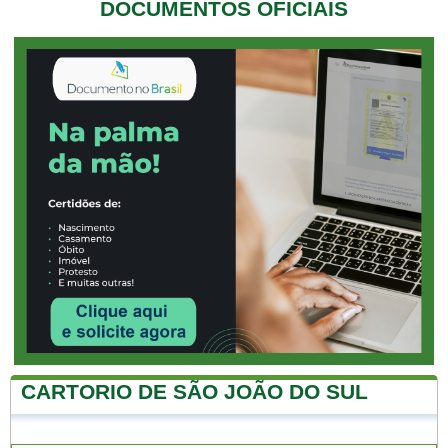
DOCUMENTOS OFICIAIS
CARTORIO DE SÃO JOÃO DO SUL