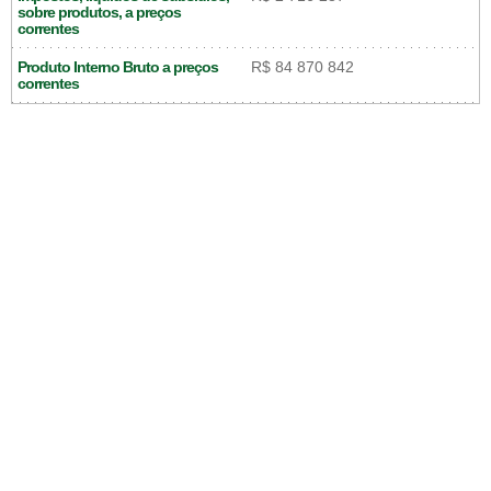
sobre produtos, a preços
correntes
Produto Interno Bruto a preços
R$ 84 870 842
correntes