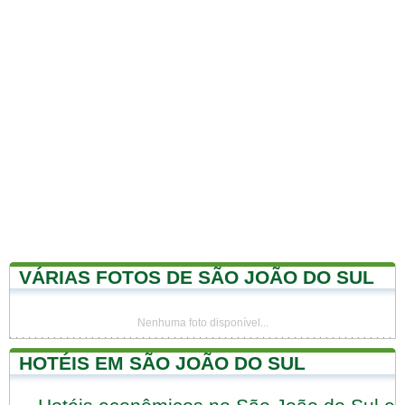
VÁRIAS FOTOS DE SÃO JOÃO DO SUL
Nenhuma foto disponível...
HOTÉIS EM SÃO JOÃO DO SUL