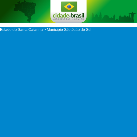
Estado de Santa Catarina
>
Município São João do Sul