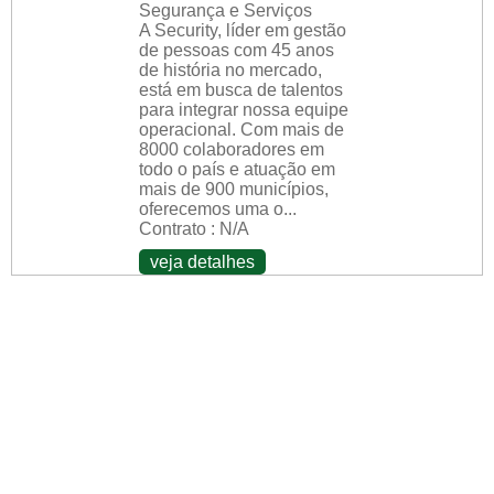
Segurança e Serviços
A Security, líder em gestão
de pessoas com 45 anos
de história no mercado,
está em busca de talentos
para integrar nossa equipe
operacional. Com mais de
8000 colaboradores em
todo o país e atuação em
mais de 900 municípios,
oferecemos uma o...
Contrato : N/A
veja detalhes