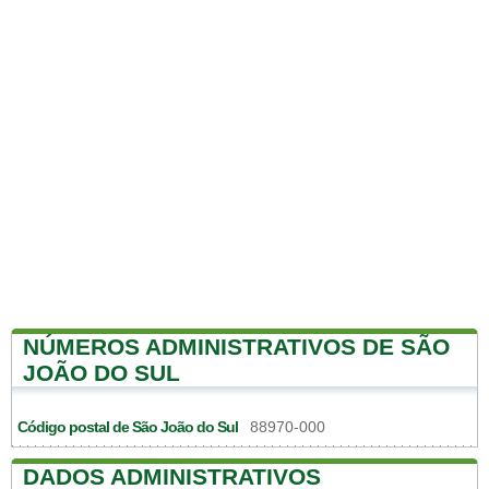
NÚMEROS ADMINISTRATIVOS DE SÃO
JOÃO DO SUL
Código postal de São João do Sul
88970-000
DADOS ADMINISTRATIVOS