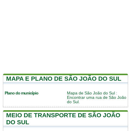
MAPA E PLANO DE SÃO JOÃO DO SUL
Plano do município
Mapa de São João do Sul
:
Encontrar uma rua de São João
do Sul.
MEIO DE TRANSPORTE DE SÃO JOÃO
DO SUL