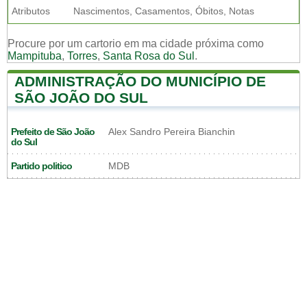
Atributos
Nascimentos, Casamentos, Óbitos, Notas
Procure por um cartorio em ma cidade próxima como
Mampituba
,
Torres
,
Santa Rosa do Sul
.
ADMINISTRAÇÃO DO MUNICÍPIO DE
SÃO JOÃO DO SUL
Prefeito de São João
Alex Sandro Pereira Bianchin
do Sul
Partido politico
MDB