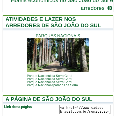
Hotéis econômicos no São João do Sul e
arredores
ATIVIDADES E LAZER NOS
ARREDORES DE SÃO JOÃO DO SUL
PARQUES NACIONAIS
Parque Nacional da Serra Geral
Parque Nacional da Serra Geral
Parque Nacional da Serra Geral
Parque Nacional Aparados da Serra
A PÁGINA DE SÃO JOÃO DO SUL
Link desta página