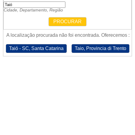
Cidade, Departamento, Região
PROCURAR
A localização procurada não foi encontrada. Oferecemos :
Taió - SC, Santa Catarina
Taio, Provincia di Trento