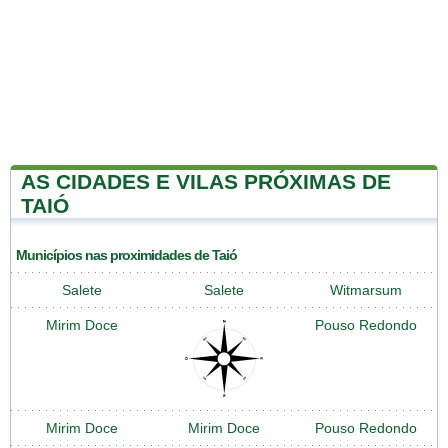
AS CIDADES E VILAS PRÓXIMAS DE
TAIÓ
Municípios nas proximidades de Taió
Salete
Salete
Witmarsum
Mirim Doce
Pouso Redondo
Mirim Doce
Mirim Doce
Pouso Redondo