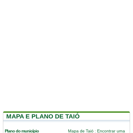
MAPA E PLANO DE TAIÓ
Plano do município
Mapa de Taió
: Encontrar uma