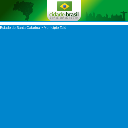
Estado de Santa Catarina
>
Município Taió