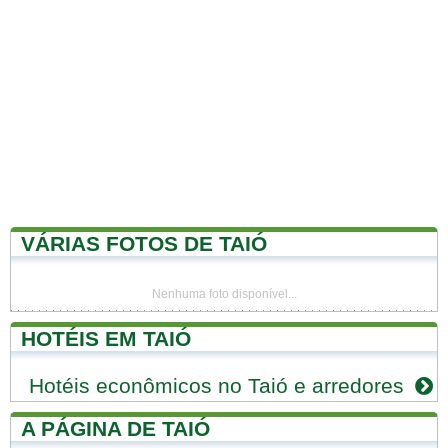
VÁRIAS FOTOS DE TAIÓ
Nenhuma foto disponível...
HOTÉIS EM TAIÓ
Hotéis econômicos no Taió e arredores
A PÁGINA DE TAIÓ