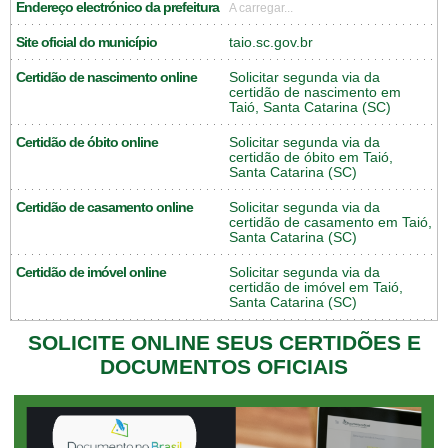
Endereço electrónico da prefeitura
A carregar...
Site oficial do município
taio.sc.gov.br
Certidão de nascimento online
Solicitar segunda via da
certidão de nascimento em
Taió, Santa Catarina (SC)
Certidão de óbito online
Solicitar segunda via da
certidão de óbito em Taió,
Santa Catarina (SC)
Certidão de casamento online
Solicitar segunda via da
certidão de casamento em Taió,
Santa Catarina (SC)
Certidão de imóvel online
Solicitar segunda via da
certidão de imóvel em Taió,
Santa Catarina (SC)
SOLICITE ONLINE SEUS CERTIDÕES E
DOCUMENTOS OFICIAIS