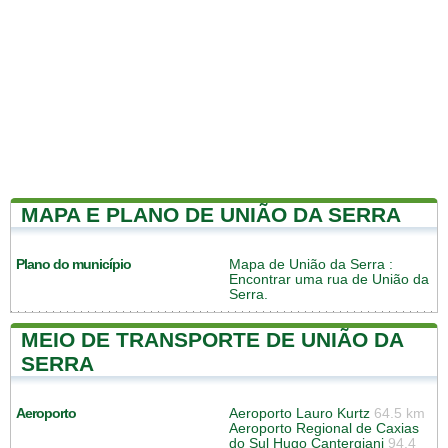
MAPA E PLANO DE UNIÃO DA SERRA
Plano do município
Mapa de União da Serra
:
Encontrar uma rua de União da
Serra.
MEIO DE TRANSPORTE DE UNIÃO DA
SERRA
Aeroporto
Aeroporto Lauro Kurtz
64.5 km
Aeroporto Regional de Caxias
do Sul Hugo Cantergiani
94.4