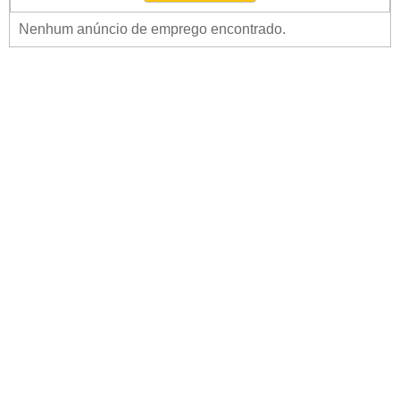
Nenhum anúncio de emprego encontrado.