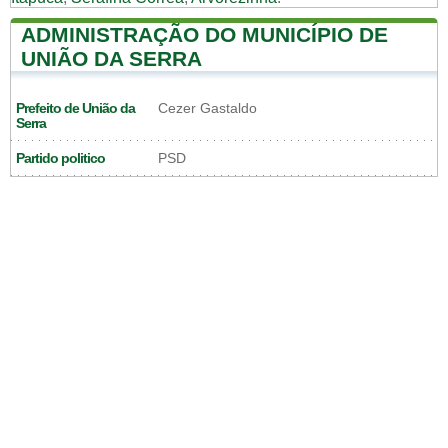
ADMINISTRAÇÃO DO MUNICÍPIO DE
UNIÃO DA SERRA
Prefeito de União da
Cezer Gastaldo
Serra
Partido politico
PSD