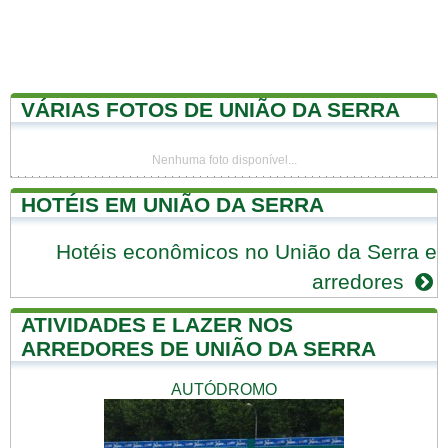
VÁRIAS FOTOS DE UNIÃO DA SERRA
Nenhuma foto disponível...
HOTÉIS EM UNIÃO DA SERRA
Hotéis econômicos no União da Serra e
arredores
ATIVIDADES E LAZER NOS
ARREDORES DE UNIÃO DA SERRA
AUTÓDROMO