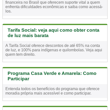
financeira no Brasil que oferecem suporte vital a quem
enfrenta dificuldades econômicas e saiba como acessá-
los.
Tarifa Social: veja aqui como obter conta
de luz mais barata
A Tarifa Social oferece descontos de até 65% na conta
de luz, e 100% para indígenas e quilombolas. Veja aqui
quem tem direito.
Programa Casa Verde e Amarela: Como
Participar
Entenda todos os benefícios do programa que oferece
moradia própria mais acessível e como participar.