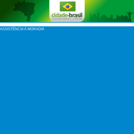
ASSISTÊNCIA À MORADIA