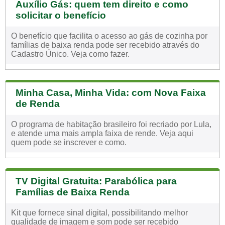
Auxílio Gás: quem tem direito e como
solicitar o benefício
O benefício que facilita o acesso ao gás de cozinha por
famílias de baixa renda pode ser recebido através do
Cadastro Único. Veja como fazer.
Minha Casa, Minha Vida: com Nova Faixa
de Renda
O programa de habitação brasileiro foi recriado por Lula,
e atende uma mais ampla faixa de rende. Veja aqui
quem pode se inscrever e como.
TV Digital Gratuita: Parabólica para
Famílias de Baixa Renda
Kit que fornece sinal digital, possibilitando melhor
qualidade de imagem e som pode ser recebido