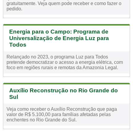
gratuitamente. Veja quem pode receber e como fazer o
pedido.
Energia para o Campo: Programa de
Universalização de Energia Luz para
Todos
Relançado no 2023, o programa Luz para Todos
pretende democratizar o acesso a energia elétrica, com
foco em regiões rurais e remotas da Amazonia Legal.
Auxílio Reconstrução no Rio Grande do
Sul
Veja como receber o Auxílio Reconstrução que paga
valor de R$ 5.100,00 para famílias afetadas pelas
enchentes no Rio Grande do Sul.