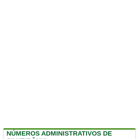
NÚMEROS ADMINISTRATIVOS DE