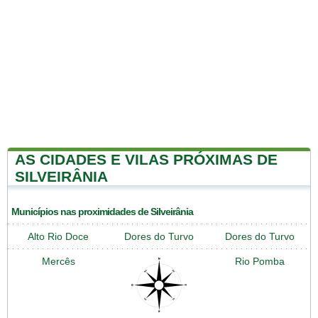
AS CIDADES E VILAS PRÓXIMAS DE
SILVEIRÂNIA
Municípios nas proximidades de Silveirânia
Alto Rio Doce
Dores do Turvo
Dores do Turvo
Mercês
Rio Pomba