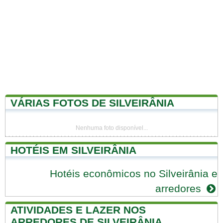
VÁRIAS FOTOS DE SILVEIRÂNIA
Nenhuma foto disponível...
HOTÉIS EM SILVEIRÂNIA
Hotéis econômicos no Silveirânia e
arredores
ATIVIDADES E LAZER NOS
ARREDORES DE SILVEIRÂNIA