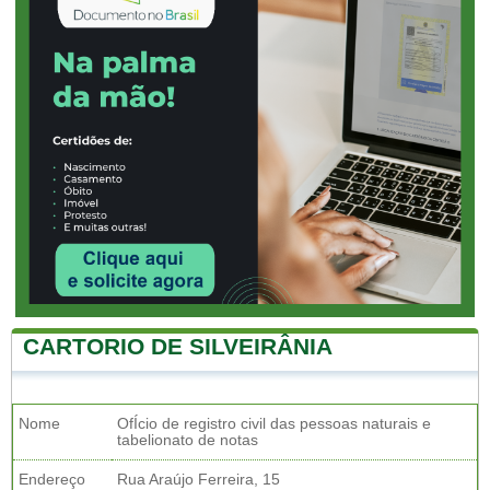
CARTORIO DE SILVEIRÂNIA
Nome
OfÍcio de registro civil das pessoas naturais e
tabelionato de notas
Endereço
Rua Araújo Ferreira, 15