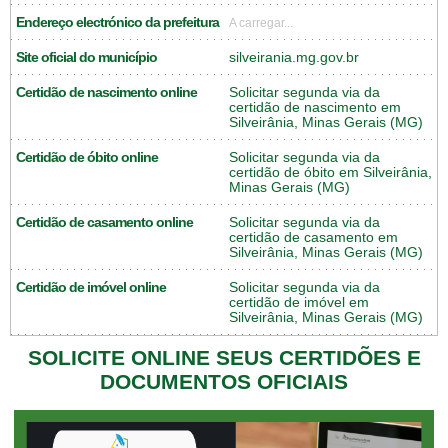
Endereço electrónico da prefeitura
A carregar...
Site oficial do município
silveirania.mg.gov.br
Certidão de nascimento online
Solicitar segunda via da
certidão de nascimento em
Silveirânia, Minas Gerais (MG)
Certidão de óbito online
Solicitar segunda via da
certidão de óbito em Silveirânia,
Minas Gerais (MG)
Certidão de casamento online
Solicitar segunda via da
certidão de casamento em
Silveirânia, Minas Gerais (MG)
Certidão de imóvel online
Solicitar segunda via da
certidão de imóvel em
Silveirânia, Minas Gerais (MG)
SOLICITE ONLINE SEUS CERTIDÕES E
DOCUMENTOS OFICIAIS