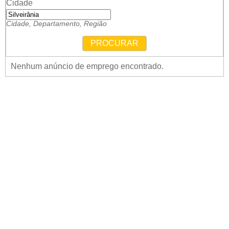
Cidade
Cidade, Departamento, Região
PROCURAR
Nenhum anúncio de emprego encontrado.