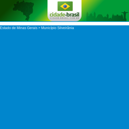
Estado de Minas Gerais
>
Município Silveirânia