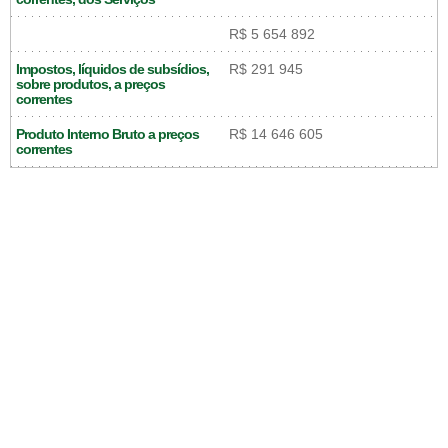
R$ 5 654 892
Impostos, líquidos de subsídios,
R$ 291 945
sobre produtos, a preços
correntes
Produto Interno Bruto a preços
R$ 14 646 605
correntes