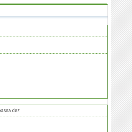
 passa dez