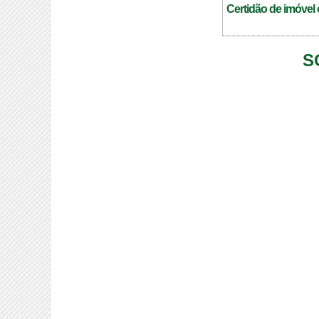
Certidão de imóvel 
S