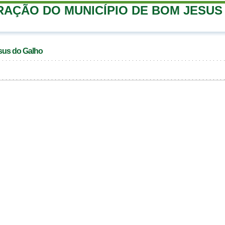
RAÇÃO DO MUNICÍPIO DE BOM JESUS
sus do Galho