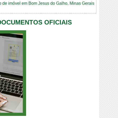
dão de imóvel em Bom Jesus do Galho, Minas Gerais
 DOCUMENTOS OFICIAIS