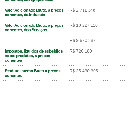
Valor Adicionado Bruto, a preços
R$ 2 711 348
correntes, da Indústria
Valor Adicionado Bruto, a preços
R$ 18 227 110
correntes, dos Serviços
R$ 9 670 387
Impostos, líquidos de subsídios,
R$ 726 189
sobre produtos, a preços
correntes
Produto Interno Bruto a preços
R$ 25 430 305
correntes