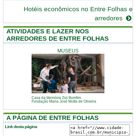
Hotéis econômicos no Entre Folhas e
arredores
ATIVIDADES E LAZER NOS
ARREDORES DE ENTRE FOLHAS
MUSEUS
Casa da Memória Zizi Bomfim
Fundação Maria José Motta de Oliveira
A PÁGINA DE ENTRE FOLHAS
Link desta página