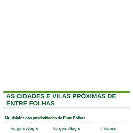
AS CIDADES E VILAS PRÓXIMAS DE
ENTRE FOLHAS
Municípios nas proximidades de Entre Folhas
Vargem Alegre
Vargem Alegre
Inhapim