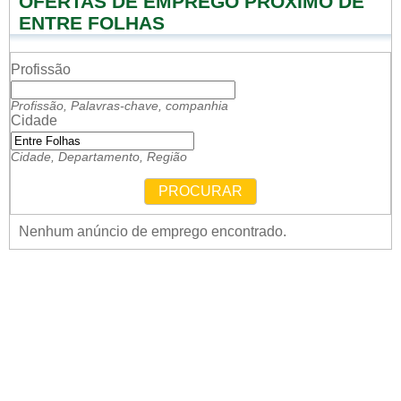
OFERTAS DE EMPREGO PRÓXIMO DE
ENTRE FOLHAS
Profissão
Profissão, Palavras-chave, companhia
Cidade
Cidade, Departamento, Região
PROCURAR
Nenhum anúncio de emprego encontrado.