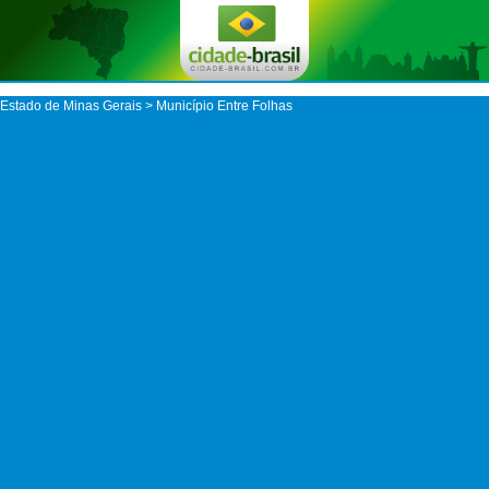
Estado de Minas Gerais
>
Município Entre Folhas