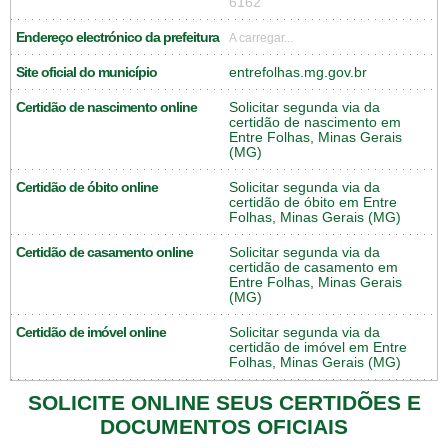
6162
Endereço electrónico da prefeitura
A carregar...
Site oficial do município
entrefolhas.mg.gov.br
Certidão de nascimento online
Solicitar segunda via da
certidão de nascimento em
Entre Folhas, Minas Gerais
(MG)
Certidão de óbito online
Solicitar segunda via da
certidão de óbito em Entre
Folhas, Minas Gerais (MG)
Certidão de casamento online
Solicitar segunda via da
certidão de casamento em
Entre Folhas, Minas Gerais
(MG)
Certidão de imóvel online
Solicitar segunda via da
certidão de imóvel em Entre
Folhas, Minas Gerais (MG)
SOLICITE ONLINE SEUS CERTIDÕES E
DOCUMENTOS OFICIAIS