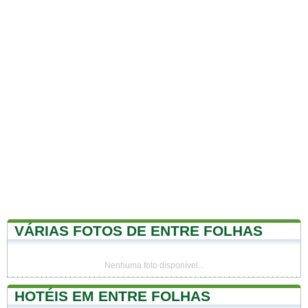
VÁRIAS FOTOS DE ENTRE FOLHAS
Nenhuma foto disponível...
HOTÉIS EM ENTRE FOLHAS