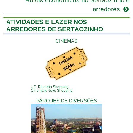
Hotéis econômicos no Sertãozinho e
arredores
ATIVIDADES E LAZER NOS
ARREDORES DE SERTÃOZINHO
CINEMAS
UCI Ribeirão Shopping
Cinemark Novo Shopping
PARQUES DE DIVERSÕES