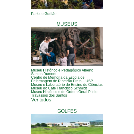
Park do Gorilão
MUSEUS
Museu Histórico e Pedagógico Alberto
Santos Dumont
Centro de Memória da Escola de
Enfermagem de Ribeirão Preto – USP
Museu e Laboratório de Ensino de Ciências
Museu do Café Francisco Schmidt
Museu Histórico e de Ordem Geral Plínio
Travassos dos Santos
Ver todos
GOLFES