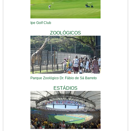
Ipe Golf Club
ZOOLÓGICOS
Parque Zoológico Dr. Fábio de Sá Barreto
ESTÁDIOS