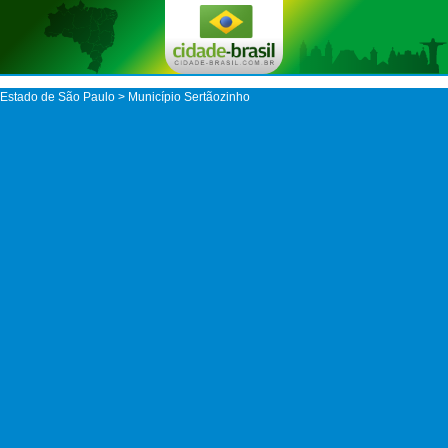
Estado de São Paulo
>
Município Sertãozinho