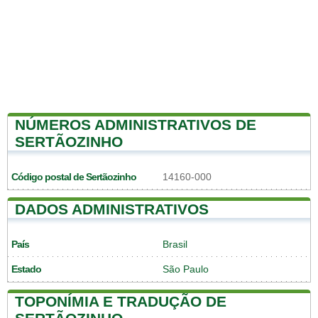
NÚMEROS ADMINISTRATIVOS DE
SERTÃOZINHO
Código postal de Sertãozinho
14160-000
DADOS ADMINISTRATIVOS
País
Brasil
Estado
São Paulo
TOPONÍMIA E TRADUÇÃO DE