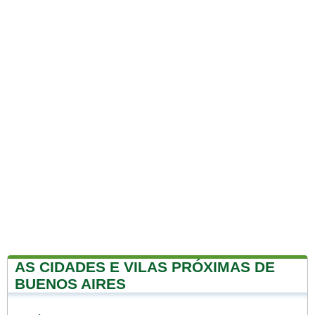
AS CIDADES E VILAS PRÓXIMAS DE
BUENOS AIRES