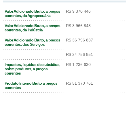
Valor Adicionado Bruto, a preços
R$ 9 370 446
correntes, da Agropecuária
Valor Adicionado Bruto, a preços
R$ 3 966 848
correntes, da Indústria
Valor Adicionado Bruto, a preços
R$ 36 796 837
correntes, dos Serviços
R$ 24 756 851
Impostos, líquidos de subsídios,
R$ 1 236 630
sobre produtos, a preços
correntes
Produto Interno Bruto a preços
R$ 51 370 761
correntes