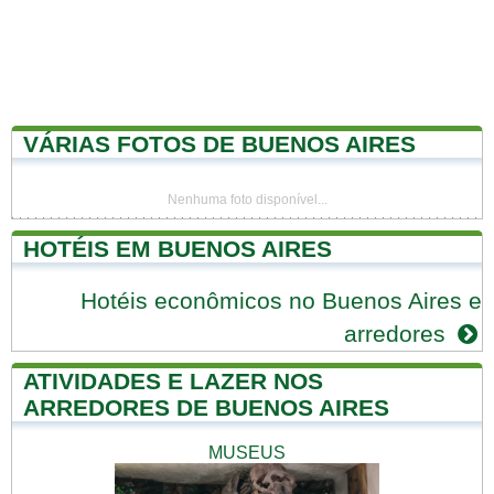
VÁRIAS FOTOS DE BUENOS AIRES
Nenhuma foto disponível...
HOTÉIS EM BUENOS AIRES
Hotéis econômicos no Buenos Aires e
arredores
ATIVIDADES E LAZER NOS
ARREDORES DE BUENOS AIRES
MUSEUS