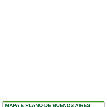
MAPA E PLANO DE BUENOS AIRES