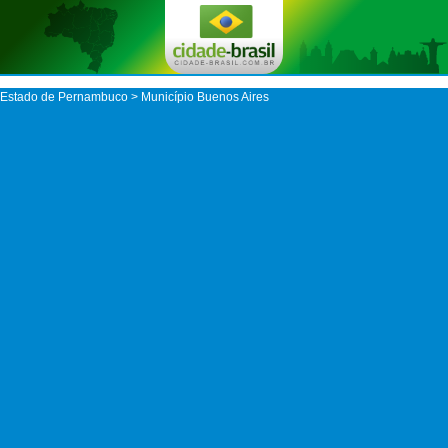
Estado de Pernambuco
>
Município Buenos Aires