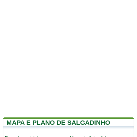
MAPA E PLANO DE SALGADINHO