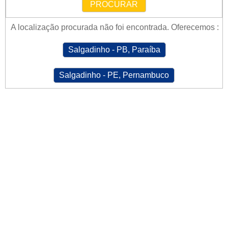
PROCURAR
A localização procurada não foi encontrada. Oferecemos :
Salgadinho - PB, Paraíba
Salgadinho - PE, Pernambuco