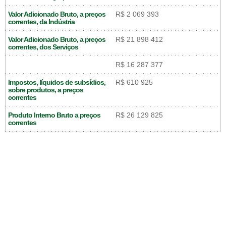
Valor Adicionado Bruto, a preços
R$ 2 069 393
correntes, da Indústria
Valor Adicionado Bruto, a preços
R$ 21 898 412
correntes, dos Serviços
R$ 16 287 377
Impostos, líquidos de subsídios,
R$ 610 925
sobre produtos, a preços
correntes
Produto Interno Bruto a preços
R$ 26 129 825
correntes