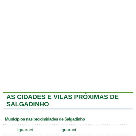
AS CIDADES E VILAS PRÓXIMAS DE
SALGADINHO
Municípios nas proximidades de Salgadinho
Iguaraci
Iguaraci