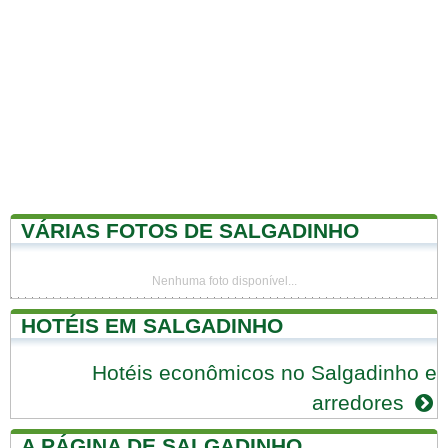
VÁRIAS FOTOS DE SALGADINHO
Nenhuma foto disponível...
HOTÉIS EM SALGADINHO
Hotéis econômicos no Salgadinho e
arredores
A PÁGINA DE SALGADINHO