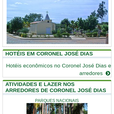
HOTÉIS EM CORONEL JOSÉ DIAS
Hotéis econômicos no Coronel José Dias e
arredores
ATIVIDADES E LAZER NOS
ARREDORES DE CORONEL JOSÉ DIAS
PARQUES NACIONAIS