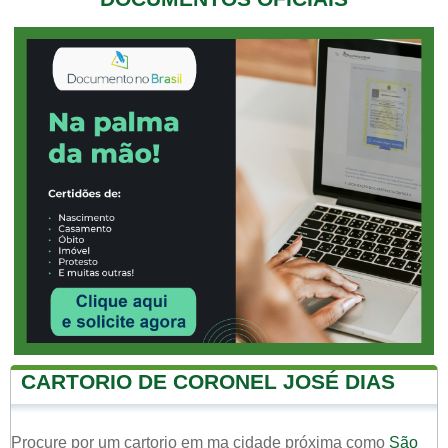
CARTORIO DE CORONEL JOSÉ DIAS
Procure por um cartorio em ma cidade próxima como
São