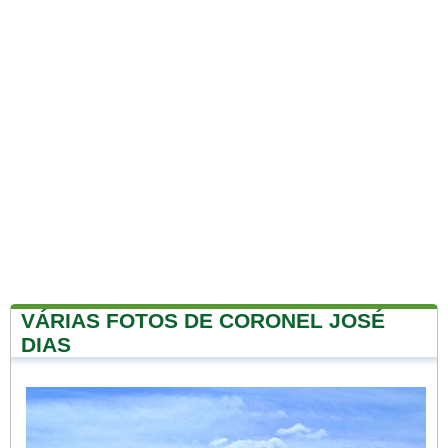
VÁRIAS FOTOS DE CORONEL JOSÉ
DIAS