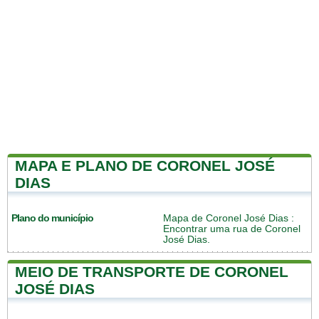
MAPA E PLANO DE CORONEL JOSÉ
DIAS
Plano do município
Mapa de Coronel José Dias
:
Encontrar uma rua de Coronel
José Dias.
MEIO DE TRANSPORTE DE CORONEL
JOSÉ DIAS