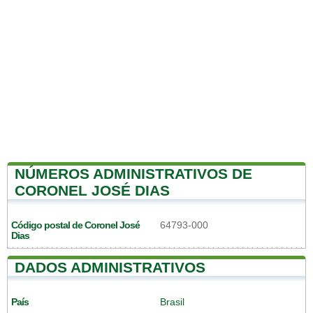
NÚMEROS ADMINISTRATIVOS DE
CORONEL JOSÉ DIAS
Código postal de Coronel José
64793-000
Dias
DADOS ADMINISTRATIVOS
País
Brasil