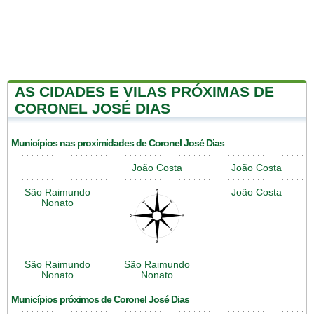
AS CIDADES E VILAS PRÓXIMAS DE
CORONEL JOSÉ DIAS
Municípios nas proximidades de Coronel José Dias
João Costa
João Costa
São Raimundo
João Costa
Nonato
São Raimundo
São Raimundo
Nonato
Nonato
Municípios próximos de Coronel José Dias