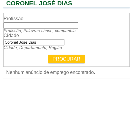
CORONEL JOSÉ DIAS
Profissão
Profissão, Palavras-chave, companhia
Cidade
Cidade, Departamento, Região
PROCURAR
Nenhum anúncio de emprego encontrado.