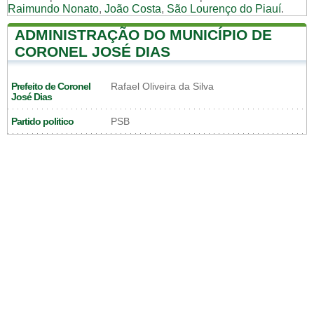
Raimundo Nonato
,
João Costa
,
São Lourenço do Piauí
.
ADMINISTRAÇÃO DO MUNICÍPIO DE
CORONEL JOSÉ DIAS
Prefeito de Coronel
Rafael Oliveira da Silva
José Dias
Partido politico
PSB