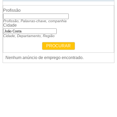
Profissão
Profissão, Palavras-chave, companhia
Cidade
Cidade, Departamento, Região
PROCURAR
Nenhum anúncio de emprego encontrado.