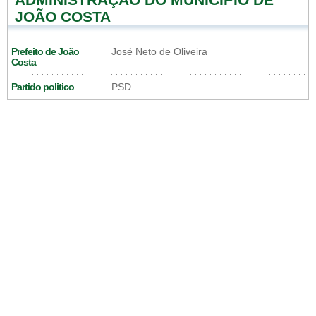
JOÃO COSTA
Prefeito de João
José Neto de Oliveira
Costa
Partido politico
PSD