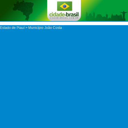
Estado de Piauí
>
Município João Costa