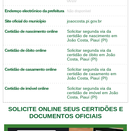
0010
Endereço electrónico da prefeitura
Não disponível
Site oficial do município
joaocosta.pi.gov.br
Certidão de nascimento online
Solicitar segunda via da
certidão de nascimento em
João Costa, Piauí (PI)
Certidão de óbito online
Solicitar segunda via da
certidão de óbito em João
Costa, Piauí (PI)
Certidão de casamento online
Solicitar segunda via da
certidão de casamento em
João Costa, Piauí (PI)
Certidão de imóvel online
Solicitar segunda via da
certidão de imóvel em João
Costa, Piauí (PI)
SOLICITE ONLINE SEUS CERTIDÕES E
DOCUMENTOS OFICIAIS