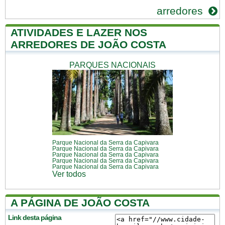
arredores
ATIVIDADES E LAZER NOS
ARREDORES DE JOÃO COSTA
PARQUES NACIONAIS
Parque Nacional da Serra da Capivara
Parque Nacional da Serra da Capivara
Parque Nacional da Serra da Capivara
Parque Nacional da Serra da Capivara
Parque Nacional da Serra da Capivara
Ver todos
A PÁGINA DE JOÃO COSTA
Link desta página