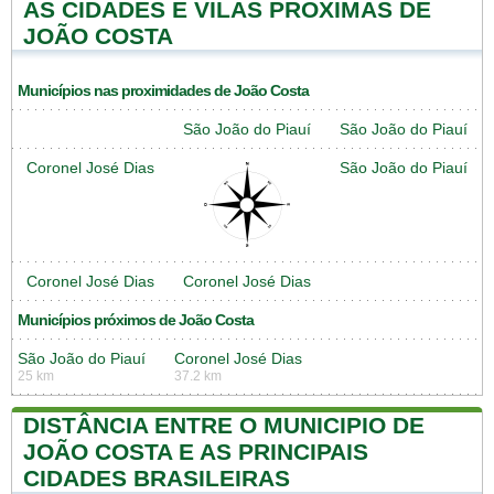
AS CIDADES E VILAS PRÓXIMAS DE
JOÃO COSTA
Municípios nas proximidades de João Costa
São João do Piauí
São João do Piauí
Coronel José Dias
São João do Piauí
Coronel José Dias
Coronel José Dias
Municípios próximos de João Costa
São João do Piauí
Coronel José Dias
25 km
37.2 km
DISTÂNCIA ENTRE O MUNICIPIO DE
JOÃO COSTA E AS PRINCIPAIS
CIDADES BRASILEIRAS