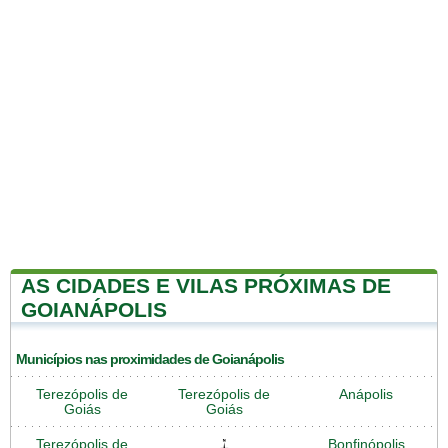
AS CIDADES E VILAS PRÓXIMAS DE
GOIANÁPOLIS
Municípios nas proximidades de Goianápolis
Terezópolis de
Terezópolis de
Anápolis
Goiás
Goiás
Terezópolis de
Bonfinópolis