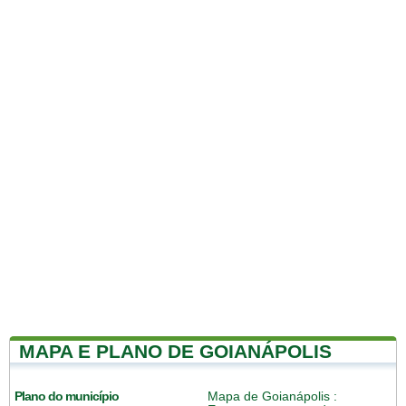
MAPA E PLANO DE GOIANÁPOLIS
Plano do município
Mapa de Goianápolis
: