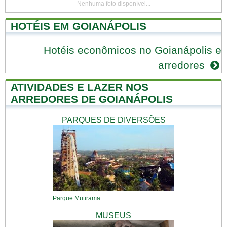
Nenhuma foto disponível...
HOTÉIS EM GOIANÁPOLIS
Hotéis econômicos no Goianápolis e
arredores
ATIVIDADES E LAZER NOS
ARREDORES DE GOIANÁPOLIS
PARQUES DE DIVERSÕES
Parque Mutirama
MUSEUS