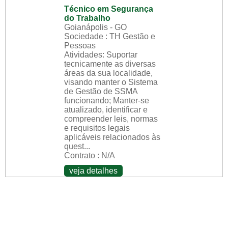
Técnico em Segurança
do Trabalho
Goianápolis - GO
Sociedade : TH Gestão e
Pessoas
Atividades: Suportar
tecnicamente as diversas
áreas da sua localidade,
visando manter o Sistema
de Gestão de SSMA
funcionando; Manter-se
atualizado, identificar e
compreender leis, normas
e requisitos legais
aplicáveis relacionados às
quest...
Contrato : N/A
veja detalhes