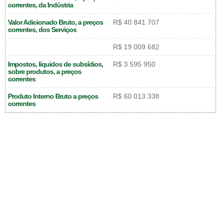
correntes, da Indústria
Valor Adicionado Bruto, a preços
R$ 40 841 707
correntes, dos Serviços
R$ 19 009 682
Impostos, líquidos de subsídios,
R$ 3 595 950
sobre produtos, a preços
correntes
Produto Interno Bruto a preços
R$ 60 013 338
correntes