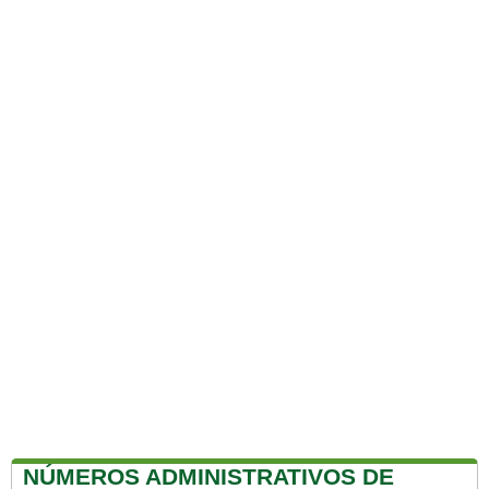
NÚMEROS ADMINISTRATIVOS DE