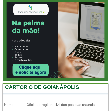
CARTORIO DE GOIANÁPOLIS
Nome
OfÍcio de registro civil das pessoas naturais