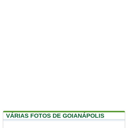
VÁRIAS FOTOS DE GOIANÁPOLIS