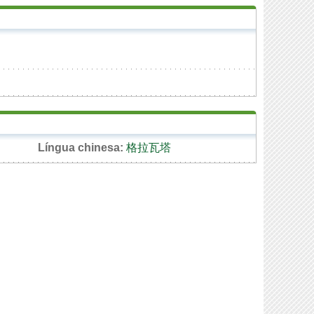
Língua chinesa:
格拉瓦塔