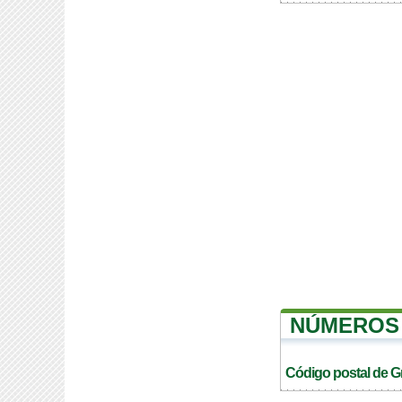
NÚMEROS 
Código postal de G