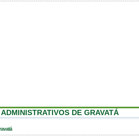
ADMINISTRATIVOS DE GRAVATÁ
ravatá