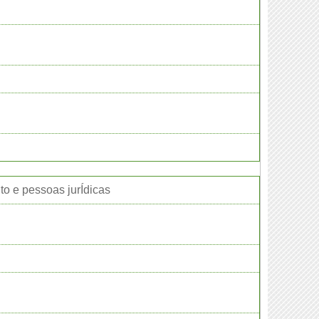
nto e pessoas jurÍdicas