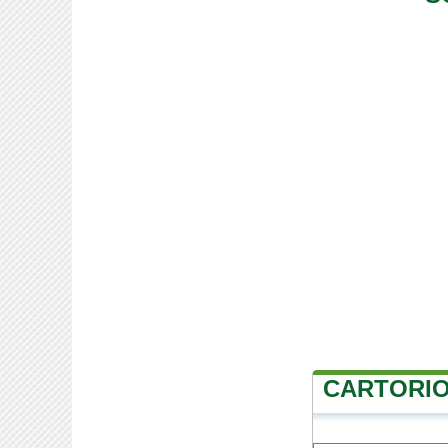
CARTORIO