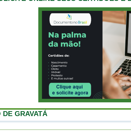
 DE GRAVATÁ