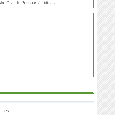
tro Civil de Pessoas Jurídicas
Gomes