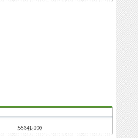
55641-000