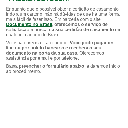
Enquanto que é possível obter a certidão de casamento
indo a um cartório, não há dúvidas de que há uma forma
mais fácil de fazer isso. Em parceria com o site
Documento no Brasil
,
oferecemos o serviço de
solicitação e busca da sua certidão de casamento
em
qualquer cartório do Brasil.
Você não precisa ir ao cartório.
Você pode pagar on-
line ou por boleto bancario e receberá o seu
documento na porta da sua casa
. Oferecemos
assistência por email e por telefone.
Basta
preencher o formulário abaixo
, e daremos início
ao procedimento.