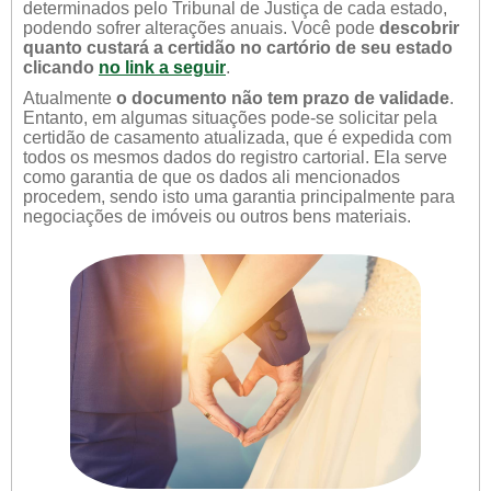
determinados pelo Tribunal de Justiça de cada estado,
podendo sofrer alterações anuais. Você pode
descobrir
quanto custará a certidão no cartório de seu estado
clicando
no link a seguir
.
Atualmente
o documento não tem prazo de validade
.
Entanto, em algumas situações pode-se solicitar pela
certidão de casamento atualizada, que é expedida com
todos os mesmos dados do registro cartorial. Ela serve
como garantia de que os dados ali mencionados
procedem, sendo isto uma garantia principalmente para
negociações de imóveis ou outros bens materiais.