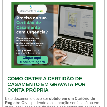
COMO OBTER A CERTIDÃO DE
CASAMENTO EM GRAVATÁ POR
CONTA PRÓPRIA
Este documento deve ser
obtido em um Cartório de
Registro Civil
, podendo a celebração ser feita lá ou em