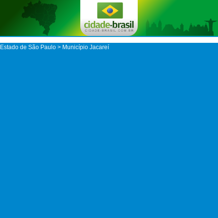
Estado de São Paulo
>
Município Jacareí