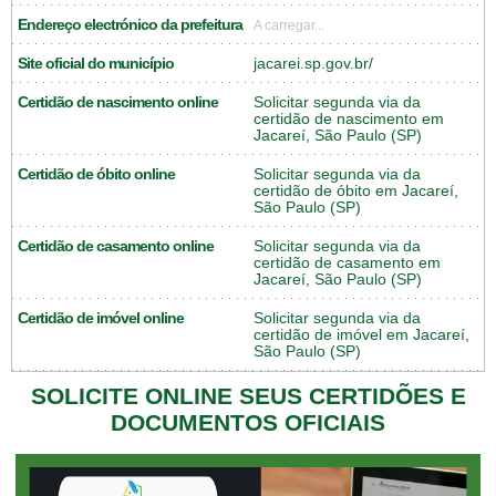
Endereço electrónico da prefeitura
A carregar...
Site oficial do município
jacarei.sp.gov.br/
Certidão de nascimento online
Solicitar segunda via da
certidão de nascimento em
Jacareí, São Paulo (SP)
Certidão de óbito online
Solicitar segunda via da
certidão de óbito em Jacareí,
São Paulo (SP)
Certidão de casamento online
Solicitar segunda via da
certidão de casamento em
Jacareí, São Paulo (SP)
Certidão de imóvel online
Solicitar segunda via da
certidão de imóvel em Jacareí,
São Paulo (SP)
SOLICITE ONLINE SEUS CERTIDÕES E
DOCUMENTOS OFICIAIS