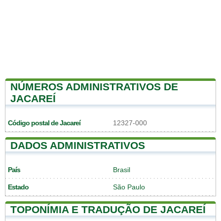
NÚMEROS ADMINISTRATIVOS DE
JACAREÍ
Código postal de Jacareí
12327-000
DADOS ADMINISTRATIVOS
País
Brasil
Estado
São Paulo
TOPONÍMIA E TRADUÇÃO DE JACAREÍ