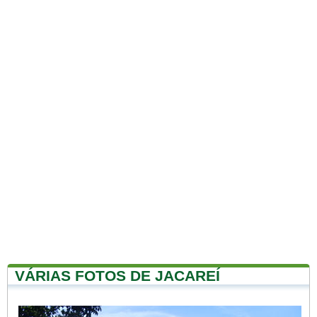
VÁRIAS FOTOS DE JACAREÍ