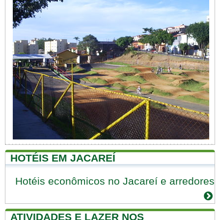
HOTÉIS EM JACAREÍ
Hotéis econômicos no Jacareí e arredores
ATIVIDADES E LAZER NOS