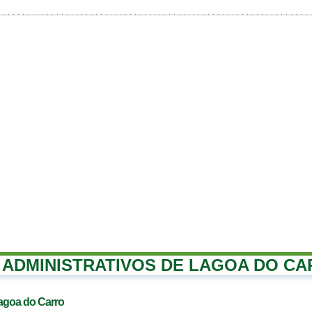
ADMINISTRATIVOS DE LAGOA DO C
agoa do Carro