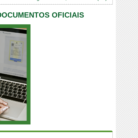
 DOCUMENTOS OFICIAIS