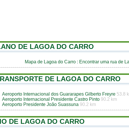
LANO DE LAGOA DO CARRO
Mapa de Lagoa do Carro
: Encontrar uma rua de L
TRANSPORTE DE LAGOA DO CARRO
Aeroporto Internacional dos Guararapes Gilberto Freyre
53.8 
Aeroporto Internacional Presidente Castro Pinto
90.2 km
Aeroporto Presidente João Suassuna
90.2 km
IO DE LAGOA DO CARRO