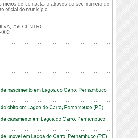
 meios de contactá-lo através do seu número de
e oficial do município.
ILVA, 258-CENTRO
-000
ão de nascimento em Lagoa do Carro, Pernambuco
ão de óbito em Lagoa do Carro, Pernambuco (PE)
dão de casamento em Lagoa do Carro, Pernambuco
ão de imóvel em Lagoa do Carro, Pernambuco (PE)