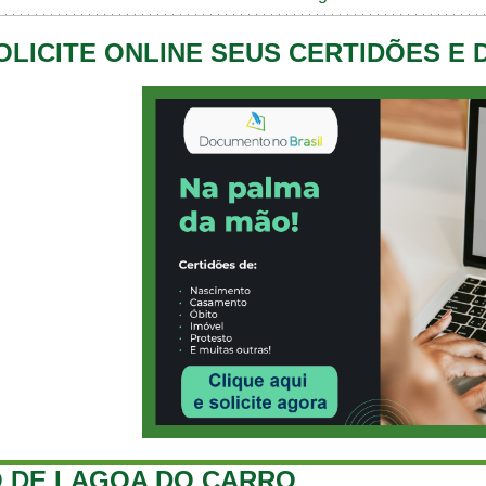
OLICITE ONLINE SEUS CERTIDÕES E
 DE LAGOA DO CARRO