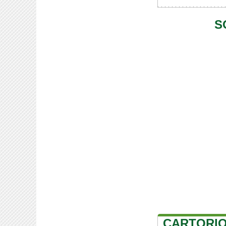
S
CARTORIO