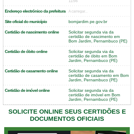
1156
Endereço electrónico da prefeitura
A carregar...
Site oficial do município
bomjardim.pe.gov.br
Certidão de nascimento online
Solicitar segunda via da
certidão de nascimento em
Bom Jardim, Pernambuco (PE)
Certidão de óbito online
Solicitar segunda via da
certidão de óbito em Bom
Jardim, Pernambuco (PE)
Certidão de casamento online
Solicitar segunda via da
certidão de casamento em Bom
Jardim, Pernambuco (PE)
Certidão de imóvel online
Solicitar segunda via da
certidão de imóvel em Bom
Jardim, Pernambuco (PE)
SOLICITE ONLINE SEUS CERTIDÕES E
DOCUMENTOS OFICIAIS