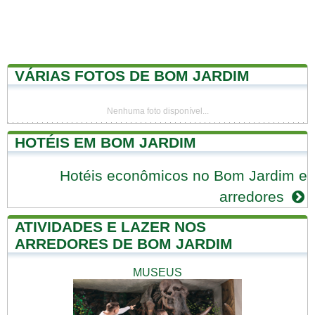
VÁRIAS FOTOS DE BOM JARDIM
Nenhuma foto disponível...
HOTÉIS EM BOM JARDIM
Hotéis econômicos no Bom Jardim e
arredores
ATIVIDADES E LAZER NOS
ARREDORES DE BOM JARDIM
MUSEUS