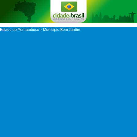
Estado de Pernambuco
>
Município Bom Jardim