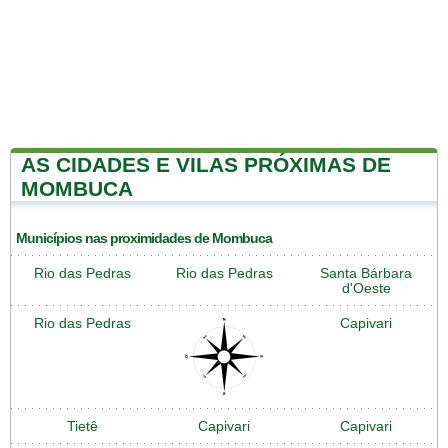
AS CIDADES E VILAS PRÓXIMAS DE
MOMBUCA
Municípios nas proximidades de Mombuca
Rio das Pedras
Rio das Pedras
Santa Bárbara
d'Oeste
Rio das Pedras
Capivari
Tietê
Capivari
Capivari