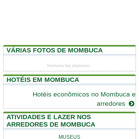
VÁRIAS FOTOS DE MOMBUCA
Nenhuma foto disponível...
HOTÉIS EM MOMBUCA
Hotéis econômicos no Mombuca e
arredores
ATIVIDADES E LAZER NOS
ARREDORES DE MOMBUCA
MUSEUS