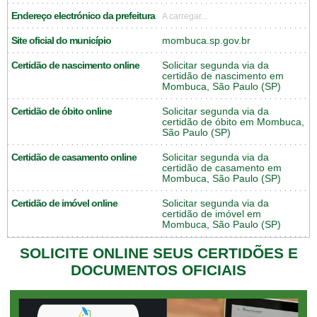
Endereço electrónico da prefeitura
A carregar...
Site oficial do município
mombuca.sp.gov.br
Certidão de nascimento online
Solicitar segunda via da
certidão de nascimento em
Mombuca, São Paulo (SP)
Certidão de óbito online
Solicitar segunda via da
certidão de óbito em Mombuca,
São Paulo (SP)
Certidão de casamento online
Solicitar segunda via da
certidão de casamento em
Mombuca, São Paulo (SP)
Certidão de imóvel online
Solicitar segunda via da
certidão de imóvel em
Mombuca, São Paulo (SP)
SOLICITE ONLINE SEUS CERTIDÕES E
DOCUMENTOS OFICIAIS