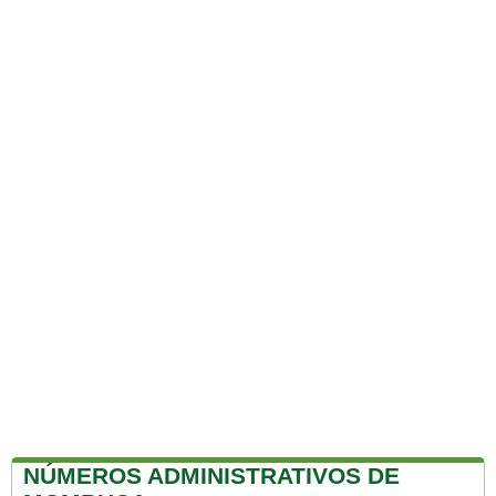
NÚMEROS ADMINISTRATIVOS DE