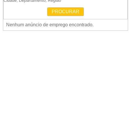
Cidade, Departamento, Região
PROCURAR
Nenhum anúncio de emprego encontrado.