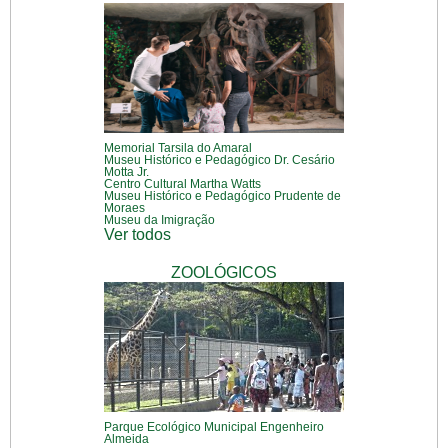
Memorial Tarsila do Amaral
Museu Histórico e Pedagógico Dr. Cesário
Motta Jr.
Centro Cultural Martha Watts
Museu Histórico e Pedagógico Prudente de
Moraes
Museu da Imigração
Ver todos
ZOOLÓGICOS
Parque Ecológico Municipal Engenheiro
Almeida