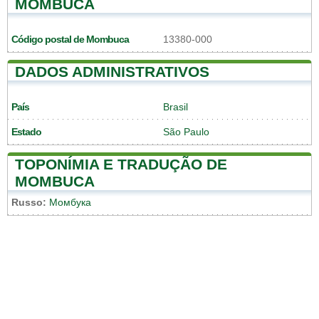
MOMBUCA
Código postal de Mombuca
13380-000
DADOS ADMINISTRATIVOS
País
Brasil
Estado
São Paulo
TOPONÍMIA E TRADUÇÃO DE
MOMBUCA
Russo:
Момбука