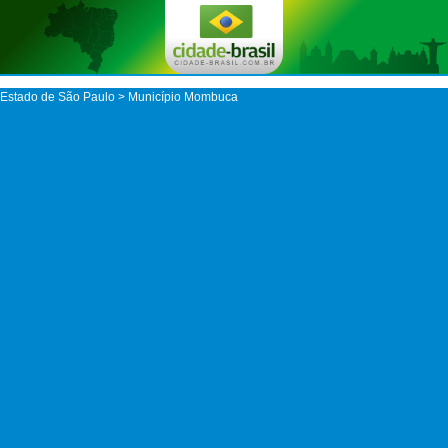
Estado de São Paulo
>
Município Mombuca