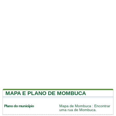
MAPA E PLANO DE MOMBUCA
Plano do município
Mapa de Mombuca
: Encontrar
uma rua de Mombuca.