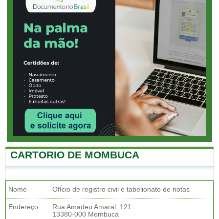
CARTORIO DE MOMBUCA
Nome
OfÍcio de registro civil e tabelionato de notas
Endereço
Rua Amadeu Amaral, 121
13380-000 Mombuca