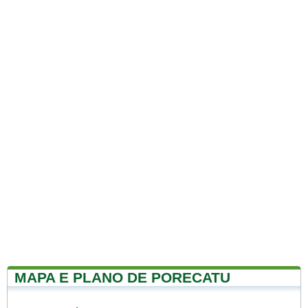
MAPA E PLANO DE PORECATU