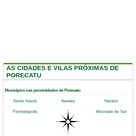
AS CIDADES E VILAS PRÓXIMAS DE
PORECATU
Municípios nas proximidades de Porecatu
Santo Inácio
Nantes
Nantes
Florestópolis
Alvorada do Sul