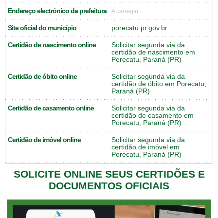
Endereço electrónico da prefeitura
A carregar...
Site oficial do município
porecatu.pr.gov.br
Certidão de nascimento online
Solicitar segunda via da
certidão de nascimento em
Porecatu, Paraná (PR)
Certidão de óbito online
Solicitar segunda via da
certidão de óbito em Porecatu,
Paraná (PR)
Certidão de casamento online
Solicitar segunda via da
certidão de casamento em
Porecatu, Paraná (PR)
Certidão de imóvel online
Solicitar segunda via da
certidão de imóvel em
Porecatu, Paraná (PR)
SOLICITE ONLINE SEUS CERTIDÕES E
DOCUMENTOS OFICIAIS