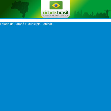
Estado de Paraná
>
Município Porecatu