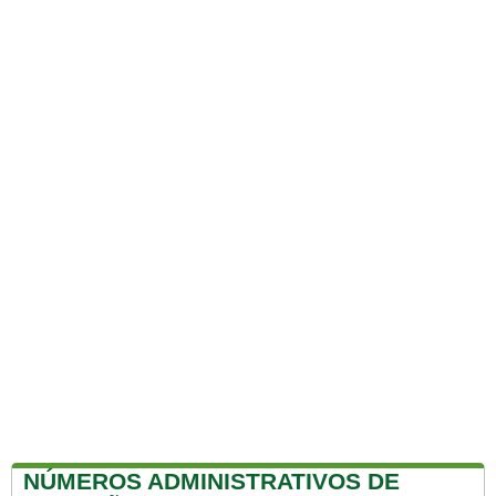
NÚMEROS ADMINISTRATIVOS DE