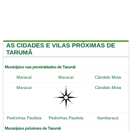
AS CIDADES E VILAS PRÓXIMAS DE
TARUMÃ
Municípios nas proximidades de Tarumã
Maracaí
Maracaí
Cândido Mota
Maracaí
Cândido Mota
Pedrinhas Paulista
Pedrinhas Paulista
Itambaracá
Municípios próximos de Tarumã