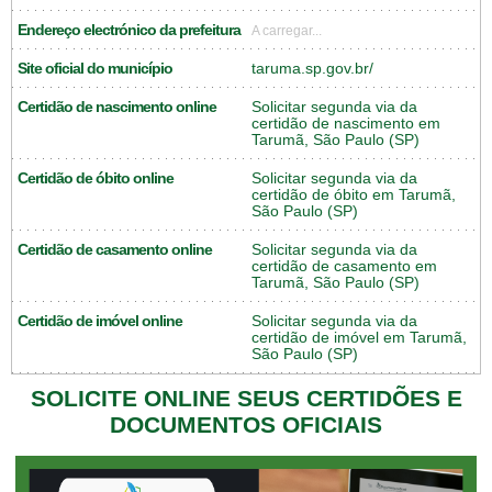
Endereço electrónico da prefeitura
A carregar...
Site oficial do município
taruma.sp.gov.br/
Certidão de nascimento online
Solicitar segunda via da
certidão de nascimento em
Tarumã, São Paulo (SP)
Certidão de óbito online
Solicitar segunda via da
certidão de óbito em Tarumã,
São Paulo (SP)
Certidão de casamento online
Solicitar segunda via da
certidão de casamento em
Tarumã, São Paulo (SP)
Certidão de imóvel online
Solicitar segunda via da
certidão de imóvel em Tarumã,
São Paulo (SP)
SOLICITE ONLINE SEUS CERTIDÕES E
DOCUMENTOS OFICIAIS