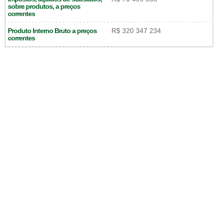
sobre produtos, a preços
correntes
Produto Interno Bruto a preços
R$ 320 347 234
correntes