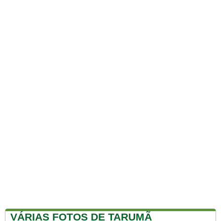
VÁRIAS FOTOS DE TARUMÃ