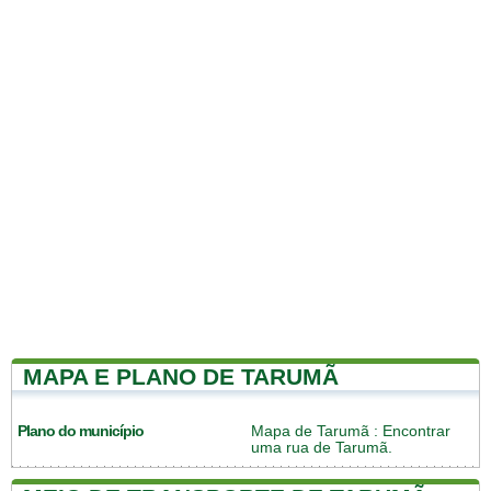
MAPA E PLANO DE TARUMÃ
Plano do município
Mapa de Tarumã
: Encontrar
uma rua de Tarumã.