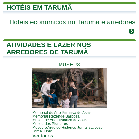
HOTÉIS EM TARUMÃ
Hotéis econômicos no Tarumã e arredores
ATIVIDADES E LAZER NOS
ARREDORES DE TARUMÃ
MUSEUS
Memorial de Arte Primitiva de Assis
Memorial Rezende Barbosa
Museu de Arte Histórica de Assis
Museu dos Pioneiros
Museu e Arquivo Histórico Jornalista José
Jorge Júnio
Ver todos