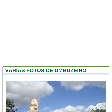
VÁRIAS FOTOS DE UMBUZEIRO