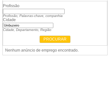
Profissão
Profissão, Palavras-chave, companhia
Cidade
Cidade, Departamento, Região
PROCURAR
Nenhum anúncio de emprego encontrado.