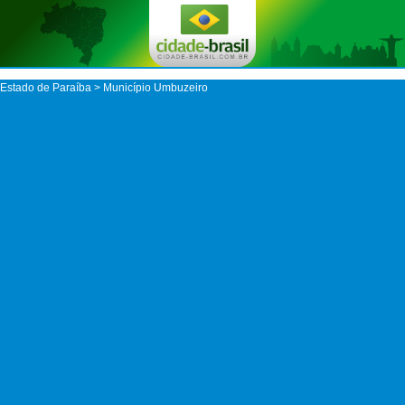
Estado de Paraíba
>
Município Umbuzeiro