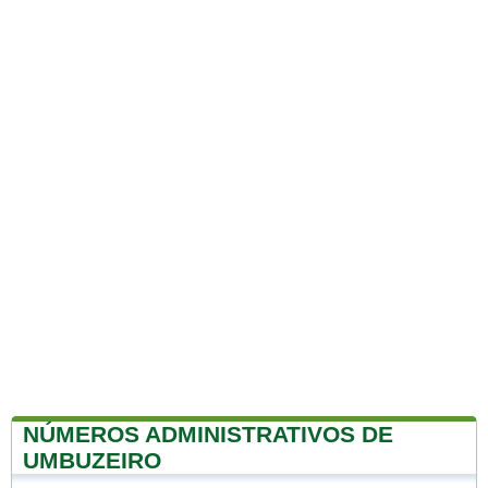
NÚMEROS ADMINISTRATIVOS DE
UMBUZEIRO