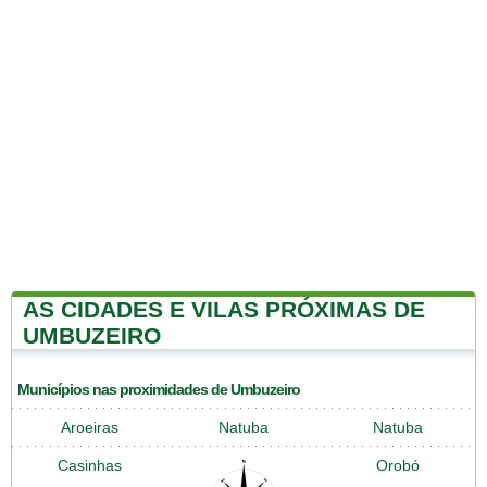
AS CIDADES E VILAS PRÓXIMAS DE
UMBUZEIRO
Municípios nas proximidades de Umbuzeiro
Aroeiras
Natuba
Natuba
Casinhas
Orobó