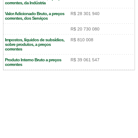
correntes, da Indústria
Valor Adicionado Bruto, a preços
R$ 28 301 940
correntes, dos Serviços
R$ 20 730 080
Impostos, líquidos de subsídios,
R$ 810 008
sobre produtos, a preços
correntes
Produto Interno Bruto a preços
R$ 39 061 547
correntes