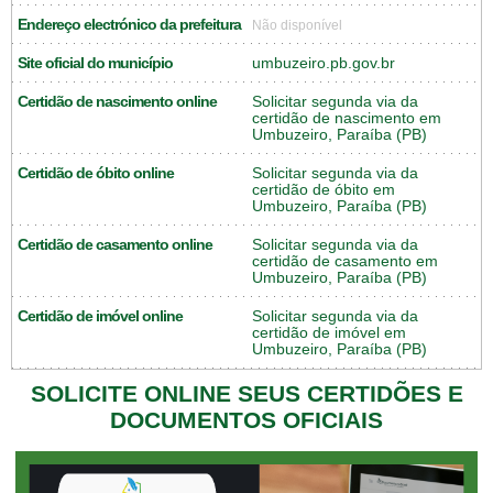
Endereço electrónico da prefeitura
Não disponível
Site oficial do município
umbuzeiro.pb.gov.br
Certidão de nascimento online
Solicitar segunda via da
certidão de nascimento em
Umbuzeiro, Paraíba (PB)
Certidão de óbito online
Solicitar segunda via da
certidão de óbito em
Umbuzeiro, Paraíba (PB)
Certidão de casamento online
Solicitar segunda via da
certidão de casamento em
Umbuzeiro, Paraíba (PB)
Certidão de imóvel online
Solicitar segunda via da
certidão de imóvel em
Umbuzeiro, Paraíba (PB)
SOLICITE ONLINE SEUS CERTIDÕES E
DOCUMENTOS OFICIAIS