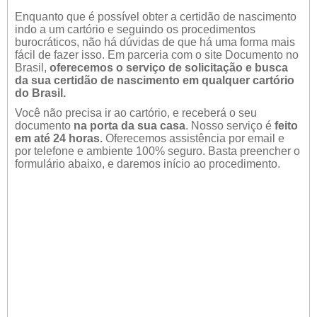
Enquanto que é possível obter a certidão de nascimento
indo a um cartório e seguindo os procedimentos
burocráticos, não há dúvidas de que há uma forma mais
fácil de fazer isso. Em parceria com o site Documento no
Brasil,
oferecemos o serviço de solicitação e busca
da sua certidão de nascimento em qualquer cartório
do Brasil.
Você não precisa ir ao cartório, e receberá o seu
documento
na porta da sua casa
. Nosso serviço é
feito
em até 24 horas.
Oferecemos assistência por email e
por telefone e ambiente 100% seguro. Basta preencher o
formulário abaixo, e daremos início ao procedimento.