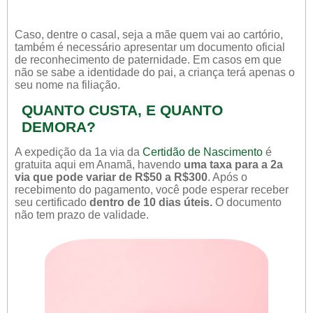
Caso, dentre o casal, seja a mãe quem vai ao cartório,
também é necessário apresentar um documento oficial
de reconhecimento de paternidade. Em casos em que
não se sabe a identidade do pai, a criança terá apenas o
seu nome na filiação.
QUANTO CUSTA, E QUANTO
DEMORA?
A expedição da 1a via da
Certidão de Nascimento
é
gratuita aqui em Anamã, havendo
uma taxa para a 2a
via que pode variar de R$50 a R$300
. Após o
recebimento do pagamento, você pode esperar receber
seu certificado
dentro de 10 dias úteis.
O documento
não tem prazo de validade.