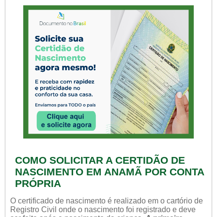
COMO SOLICITAR A CERTIDÃO DE
NASCIMENTO EM ANAMÃ POR CONTA
PRÓPRIA
O certificado de nascimento é realizado em o cartório de
Registro Civil onde o nascimento foi registrado e deve