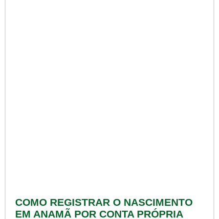
COMO REGISTRAR O NASCIMENTO
EM ANAMÃ POR CONTA PRÓPRIA