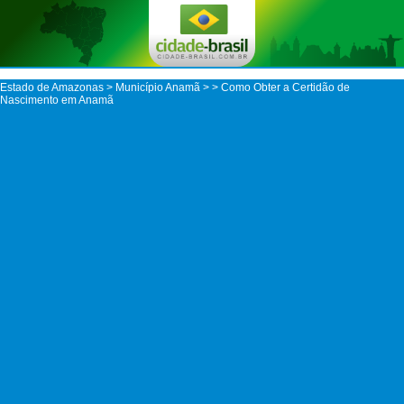
Estado de Amazonas
>
Município Anamã
>
> Como Obter a Certidão de
Nascimento em Anamã