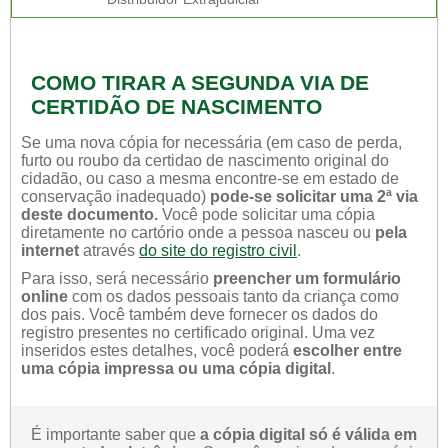
COMO TIRAR A SEGUNDA VIA DE
CERTIDÃO DE NASCIMENTO
Se uma nova cópia for necessária (em caso de perda,
furto ou roubo da certidao de nascimento original do
cidadão, ou caso a mesma encontre-se em estado de
conservação inadequado)
pode-se solicitar uma 2ª via
deste documento.
Você pode solicitar uma cópia
diretamente no cartório onde a pessoa nasceu ou
pela
internet
através
do site do registro civil
.
Para isso, será necessário
preencher um formulário
online
com os dados pessoais tanto da criança como
dos pais. Você também deve fornecer os dados do
registro presentes no certificado original. Uma vez
inseridos estes detalhes, você poderá
escolher entre
uma cópia impressa ou uma cópia digital
.
É importante saber que
a cópia digital só é válida em