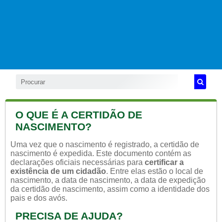
O QUE É A CERTIDÃO DE
NASCIMENTO?
Uma vez que o nascimento é registrado, a certidão de
nascimento é expedida. Este documento contém as
declarações oficiais necessárias para
certificar a
existência de um cidadão
. Entre elas estão o local de
nascimento, a data de nascimento, a data de expedição
da certidão de nascimento, assim como a identidade dos
pais e dos avós.
PRECISA DE AJUDA?