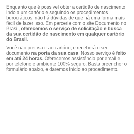
Enquanto que é possível obter a certidão de nascimento
indo a um cartório e seguindo os procedimentos
burocráticos, não há dúvidas de que há uma forma mais
fácil de fazer isso. Em parceria com o site Documento no
Brasil,
oferecemos o serviço de solicitação e busca
da sua certidão de nascimento em qualquer cartório
do Brasil.
Você não precisa ir ao cartório, e receberá o seu
documento
na porta da sua casa
. Nosso serviço é
feito
em até 24 horas.
Oferecemos assistência por email e
por telefone e ambiente 100% seguro. Basta preencher o
formulário abaixo, e daremos início ao procedimento.