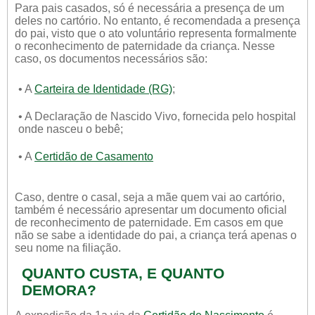
Para pais casados, só é necessária a presença de um
deles no cartório. No entanto, é recomendada a presença
do pai, visto que o ato voluntário representa formalmente
o reconhecimento de paternidade da criança. Nesse
caso, os documentos necessários são:
• A
Carteira de Identidade (RG)
;
• A Declaração de Nascido Vivo, fornecida pelo hospital
onde nasceu o bebê;
• A
Certidão de Casamento
Caso, dentre o casal, seja a mãe quem vai ao cartório,
também é necessário apresentar um documento oficial
de reconhecimento de paternidade. Em casos em que
não se sabe a identidade do pai, a criança terá apenas o
seu nome na filiação.
QUANTO CUSTA, E QUANTO
DEMORA?