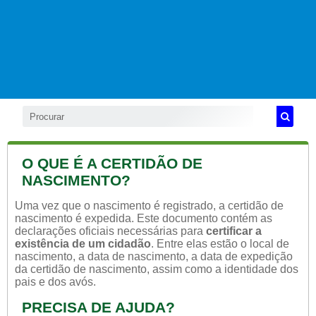
O QUE É A CERTIDÃO DE
NASCIMENTO?
Uma vez que o nascimento é registrado, a certidão de
nascimento é expedida. Este documento contém as
declarações oficiais necessárias para
certificar a
existência de um cidadão
. Entre elas estão o local de
nascimento, a data de nascimento, a data de expedição
da certidão de nascimento, assim como a identidade dos
pais e dos avós.
PRECISA DE AJUDA?