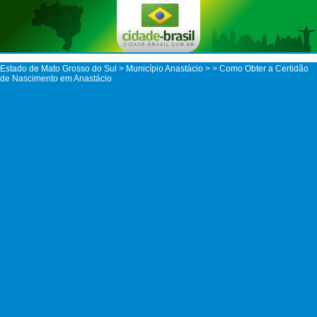
Estado de Mato Grosso do Sul
>
Município Anastácio
>
> Como Obter a Certidão
de Nascimento em Anastácio