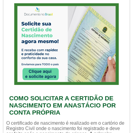
COMO SOLICITAR A CERTIDÃO DE
NASCIMENTO EM ANASTÁCIO POR
CONTA PRÓPRIA
O certificado de nascimento é realizado em o cartório de
Registro Civil onde o nascimento foi registrado e deve