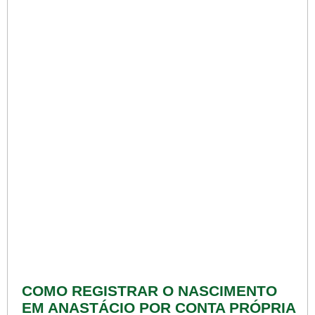
COMO REGISTRAR O NASCIMENTO
EM ANASTÁCIO POR CONTA PRÓPRIA