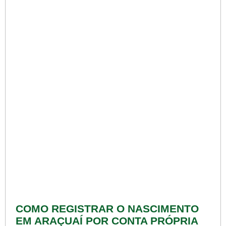
COMO REGISTRAR O NASCIMENTO
EM ARAÇUAÍ POR CONTA PRÓPRIA