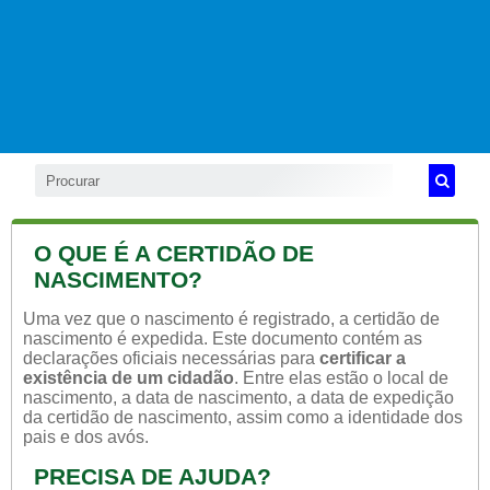
O QUE É A CERTIDÃO DE
NASCIMENTO?
Uma vez que o nascimento é registrado, a certidão de
nascimento é expedida. Este documento contém as
declarações oficiais necessárias para
certificar a
existência de um cidadão
. Entre elas estão o local de
nascimento, a data de nascimento, a data de expedição
da certidão de nascimento, assim como a identidade dos
pais e dos avós.
PRECISA DE AJUDA?