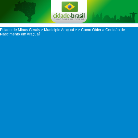
Estado de Minas Gerais
>
Município Araçuaí
>
> Como Obter a Certidão de
Nascimento em Araçuaí