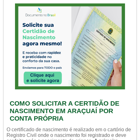
COMO SOLICITAR A CERTIDÃO DE
NASCIMENTO EM ARAÇUAÍ POR
CONTA PRÓPRIA
O certificado de nascimento é realizado em o cartório de
Registro Civil onde o nascimento foi registrado e deve