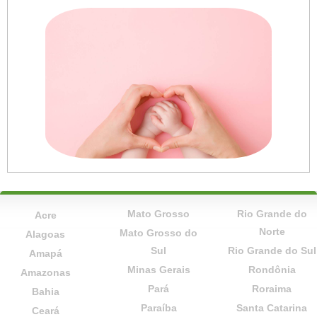
Mato Grosso
Rio Grande do
Acre
Norte
Mato Grosso do
Alagoas
Sul
Rio Grande do Sul
Amapá
Minas Gerais
Rondônia
Amazonas
Pará
Roraima
Bahia
Paraíba
Santa Catarina
Ceará