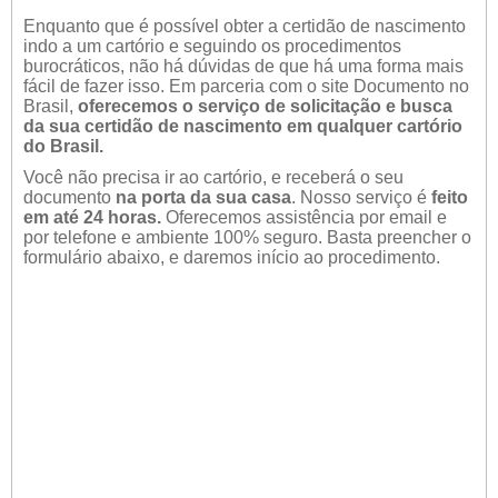
Enquanto que é possível obter a certidão de nascimento
indo a um cartório e seguindo os procedimentos
burocráticos, não há dúvidas de que há uma forma mais
fácil de fazer isso. Em parceria com o site Documento no
Brasil,
oferecemos o serviço de solicitação e busca
da sua certidão de nascimento em qualquer cartório
do Brasil.
Você não precisa ir ao cartório, e receberá o seu
documento
na porta da sua casa
. Nosso serviço é
feito
em até 24 horas.
Oferecemos assistência por email e
por telefone e ambiente 100% seguro. Basta preencher o
formulário abaixo, e daremos início ao procedimento.