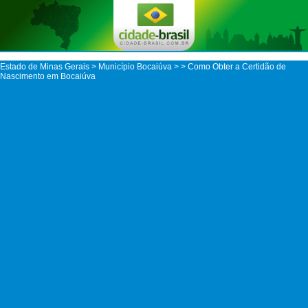
Estado de Minas Gerais
>
Município Bocaiúva
>
> Como Obter a Certidão de
Nascimento em Bocaiúva