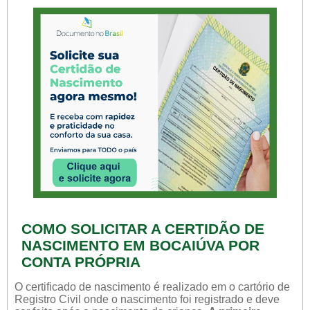
COMO SOLICITAR A CERTIDÃO DE
NASCIMENTO EM BOCAIÚVA POR
CONTA PRÓPRIA
O certificado de nascimento é realizado em o cartório de
Registro Civil onde o nascimento foi registrado e deve