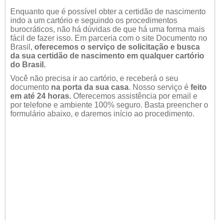
Enquanto que é possível obter a certidão de nascimento
indo a um cartório e seguindo os procedimentos
burocráticos, não há dúvidas de que há uma forma mais
fácil de fazer isso. Em parceria com o site Documento no
Brasil,
oferecemos o serviço de solicitação e busca
da sua certidão de nascimento em qualquer cartório
do Brasil.
Você não precisa ir ao cartório, e receberá o seu
documento
na porta da sua casa
. Nosso serviço é
feito
em até 24 horas.
Oferecemos assistência por email e
por telefone e ambiente 100% seguro. Basta preencher o
formulário abaixo, e daremos início ao procedimento.