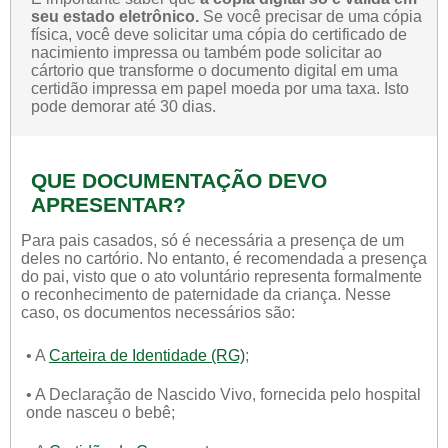
seu estado eletrônico.
Se você precisar de uma cópia
física, você deve solicitar uma cópia do certificado de
nacimiento impressa ou também pode solicitar ao
cártorio que transforme o documento digital em uma
certidão impressa em papel moeda por uma taxa. Isto
pode demorar até 30 dias.
QUE DOCUMENTAÇÃO DEVO
APRESENTAR?
Para pais casados, só é necessária a presença de um
deles no cartório. No entanto, é recomendada a presença
do pai, visto que o ato voluntário representa formalmente
o reconhecimento de paternidade da criança. Nesse
caso, os documentos necessários são:
• A
Carteira de Identidade (RG)
;
• A Declaração de Nascido Vivo, fornecida pelo hospital
onde nasceu o bebê;