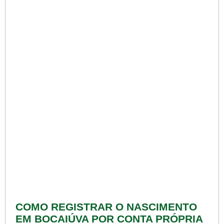
COMO REGISTRAR O NASCIMENTO
EM BOCAIÚVA POR CONTA PRÓPRIA