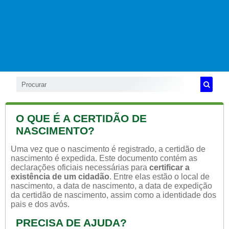
O QUE É A CERTIDÃO DE
NASCIMENTO?
Uma vez que o nascimento é registrado, a certidão de
nascimento é expedida. Este documento contém as
declarações oficiais necessárias para
certificar a
existência de um cidadão
. Entre elas estão o local de
nascimento, a data de nascimento, a data de expedição
da certidão de nascimento, assim como a identidade dos
pais e dos avós.
PRECISA DE AJUDA?