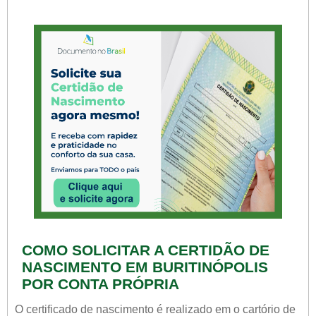
COMO SOLICITAR A CERTIDÃO DE
NASCIMENTO EM BURITINÓPOLIS
POR CONTA PRÓPRIA
O certificado de nascimento é realizado em o cartório de