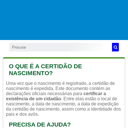
O QUE É A CERTIDÃO DE
NASCIMENTO?
Uma vez que o nascimento é registrado, a certidão de
nascimento é expedida. Este documento contém as
declarações oficiais necessárias para
certificar a
existência de um cidadão
. Entre elas estão o local de
nascimento, a data de nascimento, a data de expedição
da certidão de nascimento, assim como a identidade dos
pais e dos avós.
PRECISA DE AJUDA?