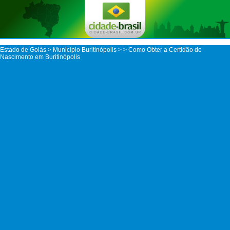
Estado de Goiás
>
Município Buritinópolis
>
> Como Obter a Certidão de
Nascimento em Buritinópolis