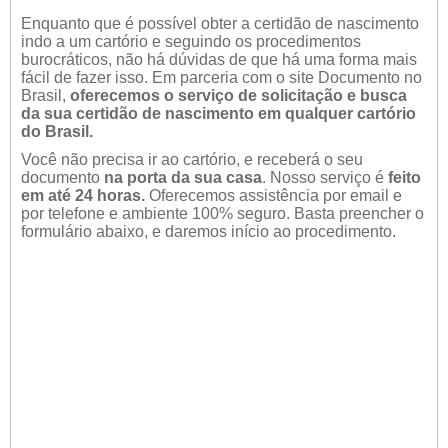
Enquanto que é possível obter a certidão de nascimento
indo a um cartório e seguindo os procedimentos
burocráticos, não há dúvidas de que há uma forma mais
fácil de fazer isso. Em parceria com o site Documento no
Brasil,
oferecemos o serviço de solicitação e busca
da sua certidão de nascimento em qualquer cartório
do Brasil.
Você não precisa ir ao cartório, e receberá o seu
documento
na porta da sua casa
. Nosso serviço é
feito
em até 24 horas.
Oferecemos assistência por email e
por telefone e ambiente 100% seguro. Basta preencher o
formulário abaixo, e daremos início ao procedimento.