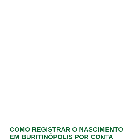
COMO REGISTRAR O NASCIMENTO
EM BURITINÓPOLIS POR CONTA