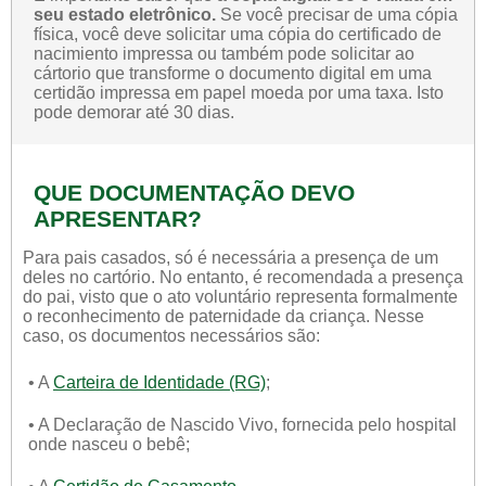
seu estado eletrônico.
Se você precisar de uma cópia
física, você deve solicitar uma cópia do certificado de
nacimiento impressa ou também pode solicitar ao
cártorio que transforme o documento digital em uma
certidão impressa em papel moeda por uma taxa. Isto
pode demorar até 30 dias.
QUE DOCUMENTAÇÃO DEVO
APRESENTAR?
Para pais casados, só é necessária a presença de um
deles no cartório. No entanto, é recomendada a presença
do pai, visto que o ato voluntário representa formalmente
o reconhecimento de paternidade da criança. Nesse
caso, os documentos necessários são:
• A
Carteira de Identidade (RG)
;
• A Declaração de Nascido Vivo, fornecida pelo hospital
onde nasceu o bebê;