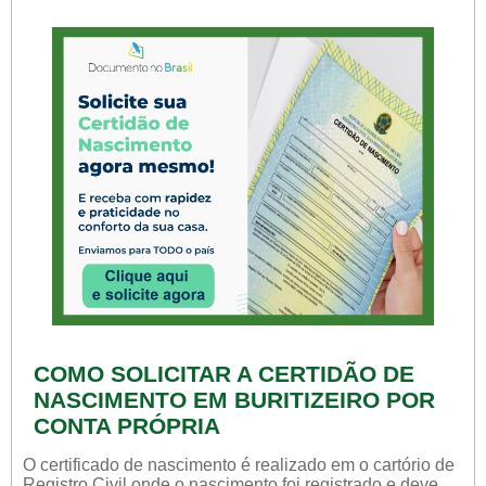
COMO SOLICITAR A CERTIDÃO DE
NASCIMENTO EM BURITIZEIRO POR
CONTA PRÓPRIA
O certificado de nascimento é realizado em o cartório de
Registro Civil onde o nascimento foi registrado e deve