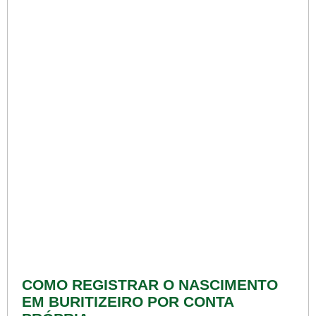
COMO REGISTRAR O NASCIMENTO
EM BURITIZEIRO POR CONTA