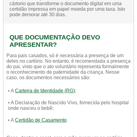
cártorio que transforme o documento digital em uma
certidão impressa em papel moeda por uma taxa. Isto
pode demorar até 30 dias.
QUE DOCUMENTAÇÃO DEVO
APRESENTAR?
Para pais casados, só é necessária a presença de um
deles no cartório. No entanto, é recomendada a presença
do pai, visto que o ato voluntário representa formalmente
o reconhecimento de paternidade da criança. Nesse
caso, os documentos necessários são:
• A
Carteira de Identidade (RG)
;
• A Declaração de Nascido Vivo, fornecida pelo hospital
onde nasceu o bebê;
• A
Certidão de Casamento