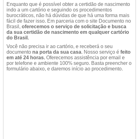
Enquanto que é possível obter a certidão de nascimento
indo a um cartório e seguindo os procedimentos
burocráticos, não há dúvidas de que há uma forma mais
fácil de fazer isso. Em parceria com o site Documento no
Brasil,
oferecemos o serviço de solicitação e busca
da sua certidão de nascimento em qualquer cartório
do Brasil.
Você não precisa ir ao cartório, e receberá o seu
documento
na porta da sua casa
. Nosso serviço é
feito
em até 24 horas.
Oferecemos assistência por email e
por telefone e ambiente 100% seguro. Basta preencher o
formulário abaixo, e daremos início ao procedimento.