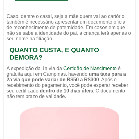
Caso, dentre o casal, seja a mãe quem vai ao cartório,
também é necessário apresentar um documento oficial
de reconhecimento de paternidade. Em casos em que
não se sabe a identidade do pai, a criança terá apenas o
seu nome na filiação.
QUANTO CUSTA, E QUANTO
DEMORA?
A expedição da 1a via da
Certidão de Nascimento
é
gratuita aqui em Campinas, havendo
uma taxa para a
2a via que pode variar de R$50 a R$300
. Após o
recebimento do pagamento, você pode esperar receber
seu certificado
dentro de 10 dias úteis.
O documento
não tem prazo de validade.