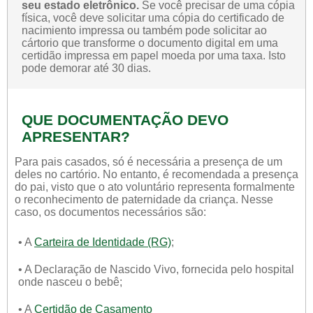
seu estado eletrônico.
Se você precisar de uma cópia
física, você deve solicitar uma cópia do certificado de
nacimiento impressa ou também pode solicitar ao
cártorio que transforme o documento digital em uma
certidão impressa em papel moeda por uma taxa. Isto
pode demorar até 30 dias.
QUE DOCUMENTAÇÃO DEVO
APRESENTAR?
Para pais casados, só é necessária a presença de um
deles no cartório. No entanto, é recomendada a presença
do pai, visto que o ato voluntário representa formalmente
o reconhecimento de paternidade da criança. Nesse
caso, os documentos necessários são:
• A
Carteira de Identidade (RG)
;
• A Declaração de Nascido Vivo, fornecida pelo hospital
onde nasceu o bebê;
• A
Certidão de Casamento