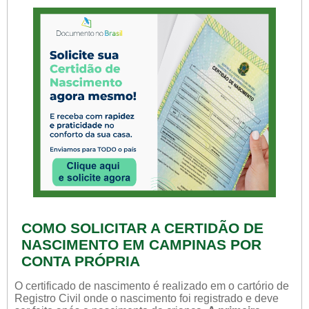
COMO SOLICITAR A CERTIDÃO DE
NASCIMENTO EM CAMPINAS POR
CONTA PRÓPRIA
O certificado de nascimento é realizado em o cartório de
Registro Civil onde o nascimento foi registrado e deve