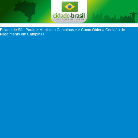
Estado de São Paulo
>
Município Campinas
>
> Como Obter a Certidão de
Nascimento em Campinas