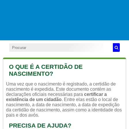
O QUE É A CERTIDÃO DE
NASCIMENTO?
Uma vez que o nascimento é registrado, a certidão de
nascimento é expedida. Este documento contém as
declarações oficiais necessárias para
certificar a
existência de um cidadão
. Entre elas estão o local de
nascimento, a data de nascimento, a data de expedição
da certidão de nascimento, assim como a identidade dos
pais e dos avós.
PRECISA DE AJUDA?