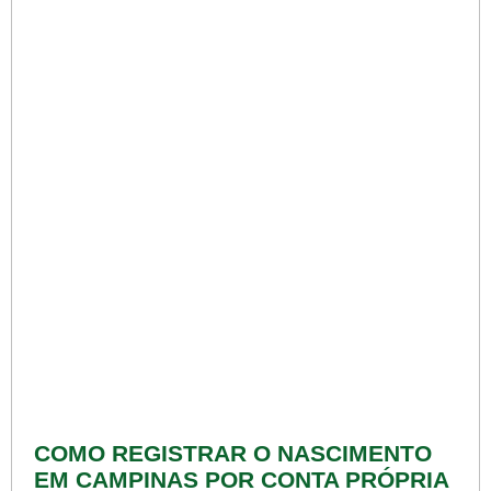
COMO REGISTRAR O NASCIMENTO
EM CAMPINAS POR CONTA PRÓPRIA