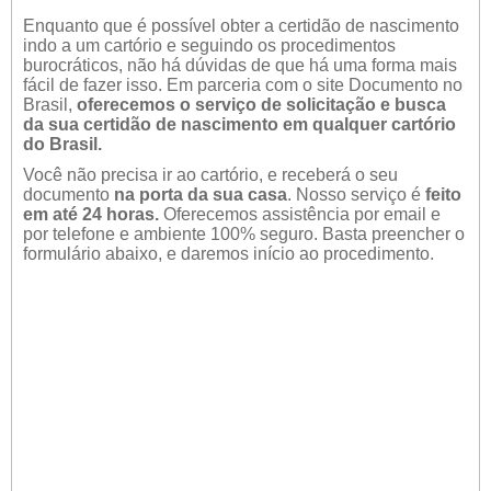
Enquanto que é possível obter a certidão de nascimento
indo a um cartório e seguindo os procedimentos
burocráticos, não há dúvidas de que há uma forma mais
fácil de fazer isso. Em parceria com o site Documento no
Brasil,
oferecemos o serviço de solicitação e busca
da sua certidão de nascimento em qualquer cartório
do Brasil.
Você não precisa ir ao cartório, e receberá o seu
documento
na porta da sua casa
. Nosso serviço é
feito
em até 24 horas.
Oferecemos assistência por email e
por telefone e ambiente 100% seguro. Basta preencher o
formulário abaixo, e daremos início ao procedimento.