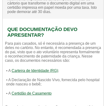
cártorio que transforme o documento digital em uma
certidão impressa em papel moeda por uma taxa. Isto
pode demorar até 30 dias.
QUE DOCUMENTAÇÃO DEVO
APRESENTAR?
Para pais casados, só é necessária a presença de um
deles no cartório. No entanto, é recomendada a presença
do pai, visto que o ato voluntário representa formalmente
o reconhecimento de paternidade da criança. Nesse
caso, os documentos necessários são:
• A
Carteira de Identidade (RG)
;
• A Declaração de Nascido Vivo, fornecida pelo hospital
onde nasceu o bebê;
• A
Certidão de Casamento