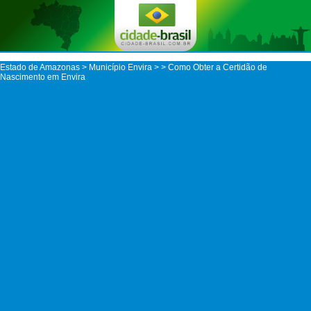
Estado de Amazonas
>
Município Envira
>
> Como Obter a Certidão de
Nascimento em Envira