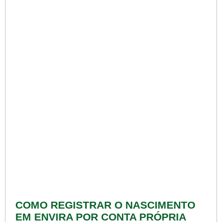
COMO REGISTRAR O NASCIMENTO
EM ENVIRA POR CONTA PRÓPRIA