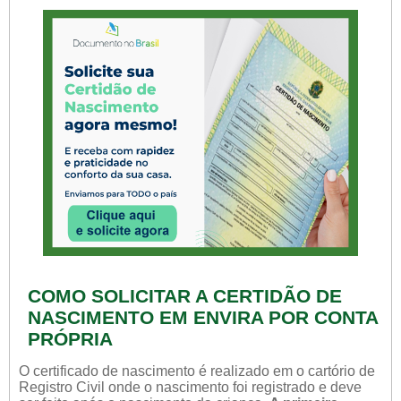
COMO SOLICITAR A CERTIDÃO DE
NASCIMENTO EM ENVIRA POR CONTA
PRÓPRIA
O certificado de nascimento é realizado em o cartório de
Registro Civil onde o nascimento foi registrado e deve