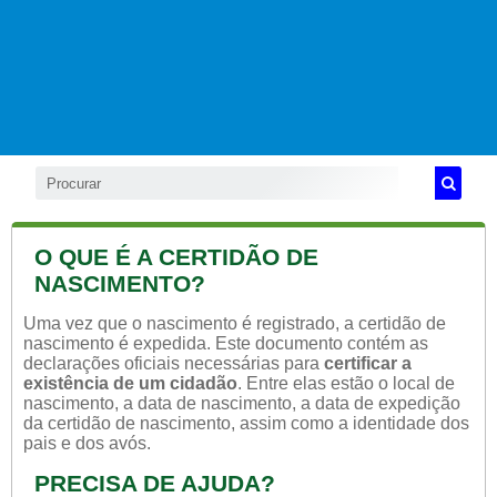
O QUE É A CERTIDÃO DE
NASCIMENTO?
Uma vez que o nascimento é registrado, a certidão de
nascimento é expedida. Este documento contém as
declarações oficiais necessárias para
certificar a
existência de um cidadão
. Entre elas estão o local de
nascimento, a data de nascimento, a data de expedição
da certidão de nascimento, assim como a identidade dos
pais e dos avós.
PRECISA DE AJUDA?