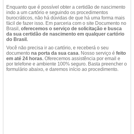
Enquanto que é possível obter a certidão de nascimento
indo a um cartório e seguindo os procedimentos
burocráticos, não há dúvidas de que há uma forma mais
fácil de fazer isso. Em parceria com o site Documento no
Brasil,
oferecemos o serviço de solicitação e busca
da sua certidão de nascimento em qualquer cartório
do Brasil.
Você não precisa ir ao cartório, e receberá o seu
documento
na porta da sua casa
. Nosso serviço é
feito
em até 24 horas.
Oferecemos assistência por email e
por telefone e ambiente 100% seguro. Basta preencher o
formulário abaixo, e daremos início ao procedimento.