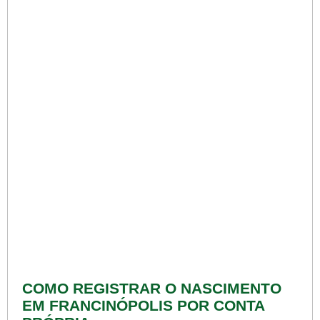
COMO REGISTRAR O NASCIMENTO
EM FRANCINÓPOLIS POR CONTA