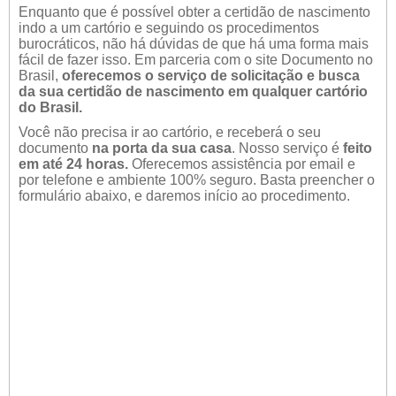
Enquanto que é possível obter a certidão de nascimento
indo a um cartório e seguindo os procedimentos
burocráticos, não há dúvidas de que há uma forma mais
fácil de fazer isso. Em parceria com o site Documento no
Brasil,
oferecemos o serviço de solicitação e busca
da sua certidão de nascimento em qualquer cartório
do Brasil.
Você não precisa ir ao cartório, e receberá o seu
documento
na porta da sua casa
. Nosso serviço é
feito
em até 24 horas.
Oferecemos assistência por email e
por telefone e ambiente 100% seguro. Basta preencher o
formulário abaixo, e daremos início ao procedimento.