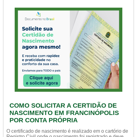
COMO SOLICITAR A CERTIDÃO DE
NASCIMENTO EM FRANCINÓPOLIS
POR CONTA PRÓPRIA
O certificado de nascimento é realizado em o cartório de
Registro Civil onde o nascimento foi registrado e deve