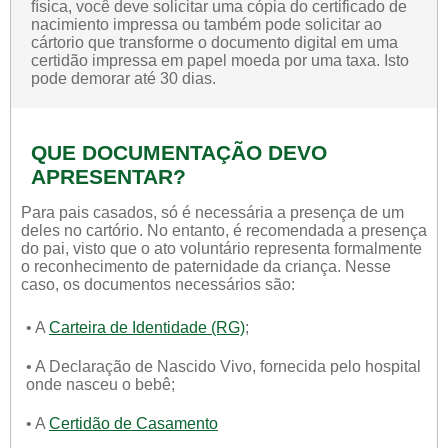
física, você deve solicitar uma cópia do certificado de
nacimiento impressa ou também pode solicitar ao
cártorio que transforme o documento digital em uma
certidão impressa em papel moeda por uma taxa. Isto
pode demorar até 30 dias.
QUE DOCUMENTAÇÃO DEVO
APRESENTAR?
Para pais casados, só é necessária a presença de um
deles no cartório. No entanto, é recomendada a presença
do pai, visto que o ato voluntário representa formalmente
o reconhecimento de paternidade da criança. Nesse
caso, os documentos necessários são:
• A
Carteira de Identidade (RG)
;
• A Declaração de Nascido Vivo, fornecida pelo hospital
onde nasceu o bebê;
• A
Certidão de Casamento