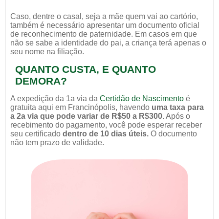
Caso, dentre o casal, seja a mãe quem vai ao cartório,
também é necessário apresentar um documento oficial
de reconhecimento de paternidade. Em casos em que
não se sabe a identidade do pai, a criança terá apenas o
seu nome na filiação.
QUANTO CUSTA, E QUANTO
DEMORA?
A expedição da 1a via da
Certidão de Nascimento
é
gratuita aqui em Francinópolis, havendo
uma taxa para
a 2a via que pode variar de R$50 a R$300
. Após o
recebimento do pagamento, você pode esperar receber
seu certificado
dentro de 10 dias úteis.
O documento
não tem prazo de validade.