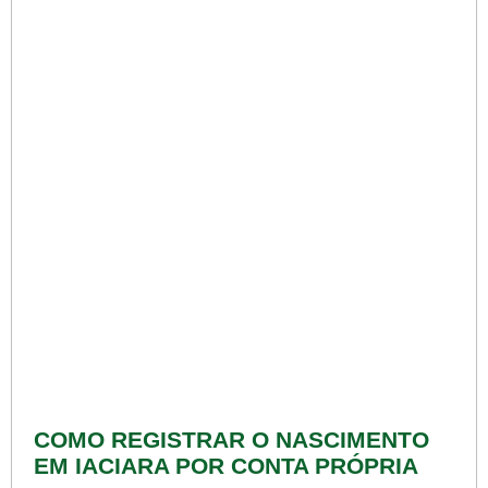
COMO REGISTRAR O NASCIMENTO
EM IACIARA POR CONTA PRÓPRIA