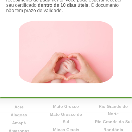
seu certificado
dentro de 10 dias úteis.
O documento
não tem prazo de validade.
Mato Grosso
Rio Grande do
Acre
Norte
Mato Grosso do
Alagoas
Sul
Rio Grande do Sul
Amapá
Minas Gerais
Rondônia
Amazonas