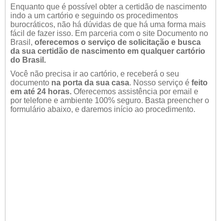
Enquanto que é possível obter a certidão de nascimento
indo a um cartório e seguindo os procedimentos
burocráticos, não há dúvidas de que há uma forma mais
fácil de fazer isso. Em parceria com o site Documento no
Brasil,
oferecemos o serviço de solicitação e busca
da sua certidão de nascimento em qualquer cartório
do Brasil.
Você não precisa ir ao cartório, e receberá o seu
documento
na porta da sua casa
. Nosso serviço é
feito
em até 24 horas.
Oferecemos assistência por email e
por telefone e ambiente 100% seguro. Basta preencher o
formulário abaixo, e daremos início ao procedimento.