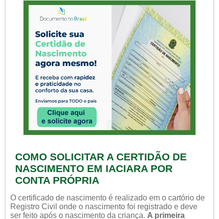
COMO SOLICITAR A CERTIDÃO DE
NASCIMENTO EM IACIARA POR
CONTA PRÓPRIA
O certificado de nascimento é realizado em o cartório de
Registro Civil onde o nascimento foi registrado e deve
ser feito após o nascimento da criança.
A primeira