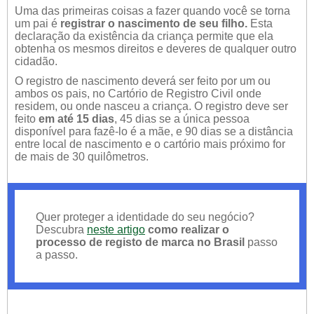
Uma das primeiras coisas a fazer quando você se torna
um pai é
registrar o nascimento de seu filho.
Esta
declaração da existência da criança permite que ela
obtenha os mesmos direitos e deveres de qualquer outro
cidadão.
O registro de nascimento deverá ser feito por um ou
ambos os pais, no Cartório de Registro Civil onde
residem, ou onde nasceu a criança. O registro deve ser
feito
em até 15 dias
, 45 dias se a única pessoa
disponível para fazê-lo é a mãe, e 90 dias se a distância
entre local de nascimento e o cartório mais próximo for
de mais de 30 quilômetros.
Quer proteger a identidade do seu negócio?
Descubra
neste artigo
como realizar o
processo de registo de marca no Brasil
passo
a passo.