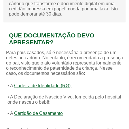
cártorio que transforme o documento digital em uma
certidão impressa em papel moeda por uma taxa. Isto
pode demorar até 30 dias.
QUE DOCUMENTAÇÃO DEVO
APRESENTAR?
Para pais casados, só é necessária a presença de um
deles no cartório. No entanto, é recomendada a presença
do pai, visto que o ato voluntário representa formalmente
o reconhecimento de paternidade da criança. Nesse
caso, os documentos necessários são:
• A
Carteira de Identidade (RG)
;
• A Declaração de Nascido Vivo, fornecida pelo hospital
onde nasceu o bebê;
• A
Certidão de Casamento