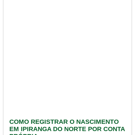
COMO REGISTRAR O NASCIMENTO
EM IPIRANGA DO NORTE POR CONTA