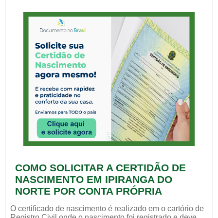
COMO SOLICITAR A CERTIDÃO DE
NASCIMENTO EM IPIRANGA DO
NORTE POR CONTA PRÓPRIA
O certificado de nascimento é realizado em o cartório de
Registro Civil onde o nascimento foi registrado e deve