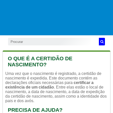
O QUE É A CERTIDÃO DE
NASCIMENTO?
Uma vez que o nascimento é registrado, a certidão de
nascimento é expedida. Este documento contém as
declarações oficiais necessárias para
certificar a
existência de um cidadão
. Entre elas estão o local de
nascimento, a data de nascimento, a data de expedição
da certidão de nascimento, assim como a identidade dos
pais e dos avós.
PRECISA DE AJUDA?