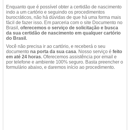
Enquanto que é possível obter a certidão de nascimento
indo a um cartório e seguindo os procedimentos
burocráticos, não há dúvidas de que há uma forma mais
fácil de fazer isso. Em parceria com o site Documento no
Brasil,
oferecemos o serviço de solicitação e busca
da sua certidão de nascimento em qualquer cartório
do Brasil.
Você não precisa ir ao cartório, e receberá o seu
documento
na porta da sua casa
. Nosso serviço é
feito
em até 24 horas.
Oferecemos assistência por email e
por telefone e ambiente 100% seguro. Basta preencher o
formulário abaixo, e daremos início ao procedimento.