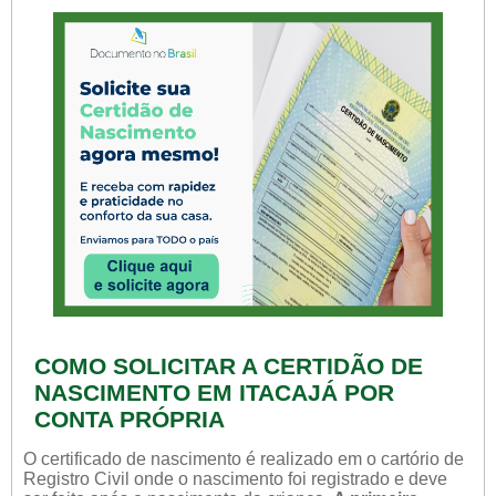
COMO SOLICITAR A CERTIDÃO DE
NASCIMENTO EM ITACAJÁ POR
CONTA PRÓPRIA
O certificado de nascimento é realizado em o cartório de
Registro Civil onde o nascimento foi registrado e deve