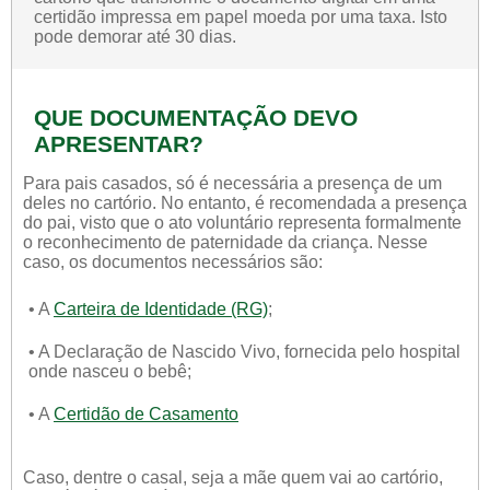
certidão impressa em papel moeda por uma taxa. Isto
pode demorar até 30 dias.
QUE DOCUMENTAÇÃO DEVO
APRESENTAR?
Para pais casados, só é necessária a presença de um
deles no cartório. No entanto, é recomendada a presença
do pai, visto que o ato voluntário representa formalmente
o reconhecimento de paternidade da criança. Nesse
caso, os documentos necessários são:
• A
Carteira de Identidade (RG)
;
• A Declaração de Nascido Vivo, fornecida pelo hospital
onde nasceu o bebê;
• A
Certidão de Casamento
Caso, dentre o casal, seja a mãe quem vai ao cartório,