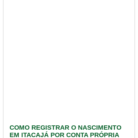
COMO REGISTRAR O NASCIMENTO
EM ITACAJÁ POR CONTA PRÓPRIA