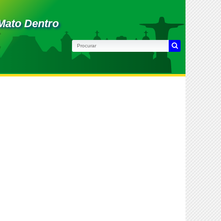
Mato Dentro